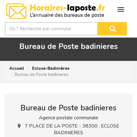
Bureau de Poste badinieres
Accueil
Eclose-Badinières
Bureau de Poste badinieres
Bureau de Poste badinieres
Agence postale communale
7 PLACE DE LA POSTE - 38300 , ECLOSE
BADINIERES