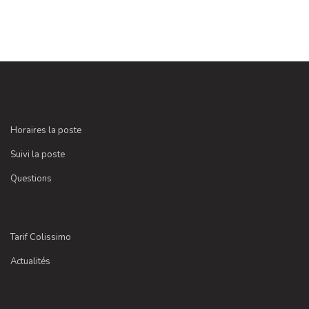
Horaires la poste
Suivi la poste
Questions
Tarif Colissimo
Actualités