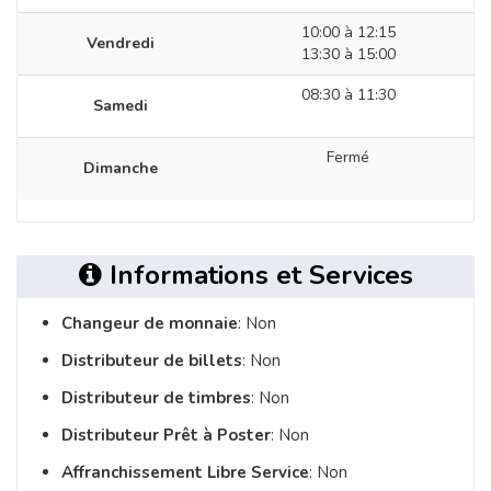
10:00 à 12:15
Vendredi
13:30 à 15:00
08:30 à 11:30
Samedi
Fermé
Dimanche
Informations et Services
Changeur de monnaie
: Non
Distributeur de billets
: Non
Distributeur de timbres
: Non
Distributeur Prêt à Poster
: Non
Affranchissement Libre Service
: Non