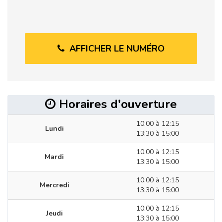
AFFICHER LE NUMÉRO
Horaires d'ouverture
10:00 à 12:15
Lundi
13:30 à 15:00
10:00 à 12:15
Mardi
13:30 à 15:00
10:00 à 12:15
Mercredi
13:30 à 15:00
10:00 à 12:15
Jeudi
13:30 à 15:00