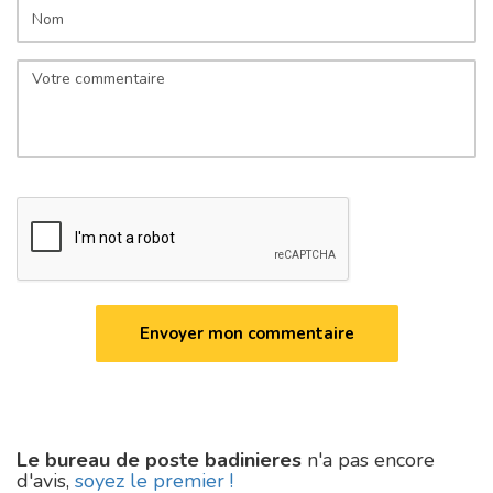
Le bureau de poste badinieres
n'a pas encore
d'avis,
soyez le premier !