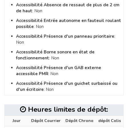
Accessibilité Absence de ressaut de plus de 2 cm
de haut
: Non
Accessibilité Entrée autonome en fauteuil roulant
possible
: Non
Accessibilité Présence d'un panneau prioritaire
:
Non
Accessibilité Borne sonore en état de
fonctionnement
: Non
Accessibilité Présence d'un GAB externe
accessible PMR
: Non
Accessibilité Présence d'un guichet surbaissé ou
d'un écritoire
: Non
Heures limites de dépôt:
Jour
Dépôt Courrier
Dépôt Chrono
dépôt Colis