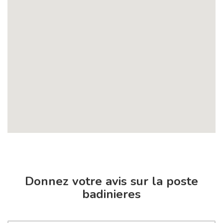
Donnez votre avis sur la poste
badinieres