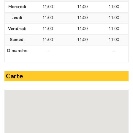
Mercredi
11:00
11:00
11:00
Jeudi
11:00
11:00
11:00
Vendredi
11:00
11:00
11:00
Samedi
11:00
11:00
11:00
Dimanche
-
-
-
Carte