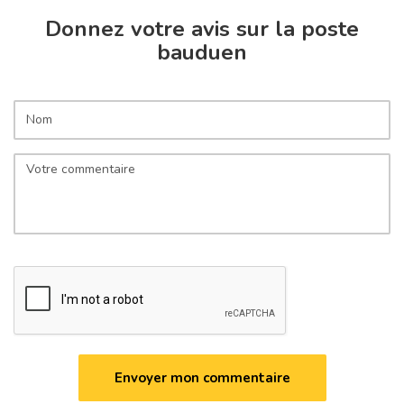
Donnez votre avis sur la poste
bauduen