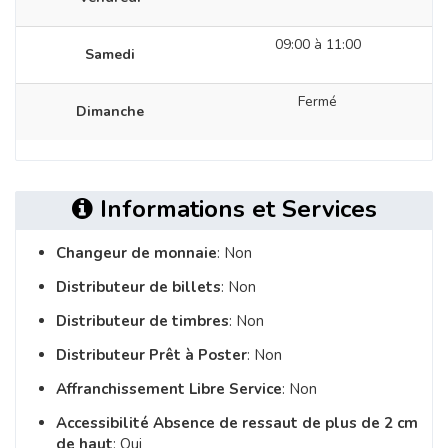
09:00 à 11:00
Samedi
Fermé
Dimanche
Informations et Services
Changeur de monnaie
: Non
Distributeur de billets
: Non
Distributeur de timbres
: Non
Distributeur Prêt à Poster
: Non
Affranchissement Libre Service
: Non
Accessibilité Absence de ressaut de plus de 2 cm
de haut
: Oui