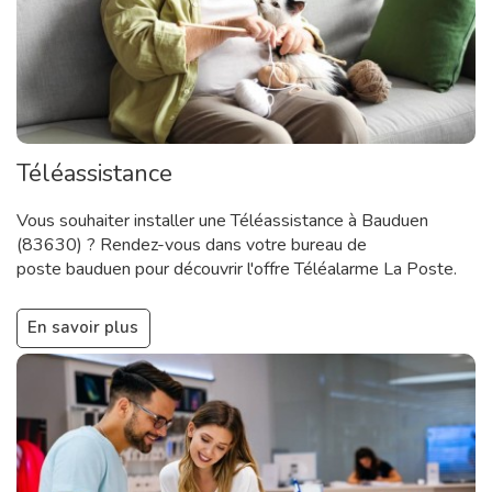
Téléassistance
Vous souhaiter installer une Téléassistance à Bauduen
(83630) ? Rendez-vous dans votre bureau de
poste bauduen pour découvrir l'offre Téléalarme La Poste.
En savoir plus