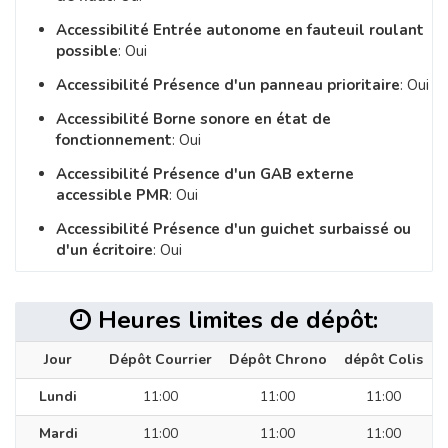
Accessibilité Entrée autonome en fauteuil roulant
possible
: Oui
Accessibilité Présence d'un panneau prioritaire
: Oui
Accessibilité Borne sonore en état de
fonctionnement
: Oui
Accessibilité Présence d'un GAB externe
accessible PMR
: Oui
Accessibilité Présence d'un guichet surbaissé ou
d'un écritoire
: Oui
Heures limites de dépôt:
Jour
Dépôt Courrier
Dépôt Chrono
dépôt Colis
Lundi
11:00
11:00
11:00
Mardi
11:00
11:00
11:00