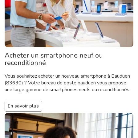
Acheter un smartphone neuf ou
reconditionné
Vous souhaitez acheter un nouveau smartphone à Bauduen
(83630) ? Votre bureau de poste bauduen vous propose
une large gamme de smartphones neufs ou reconditionnés.
En savoir plus