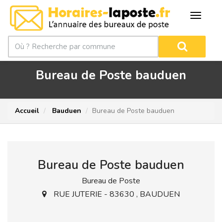
Bureau de Poste bauduen
Accueil
Bauduen
Bureau de Poste bauduen
Bureau de Poste bauduen
Bureau de Poste
RUE JUTERIE - 83630 , BAUDUEN