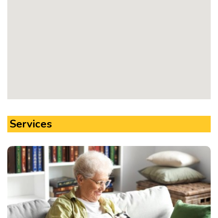
Services