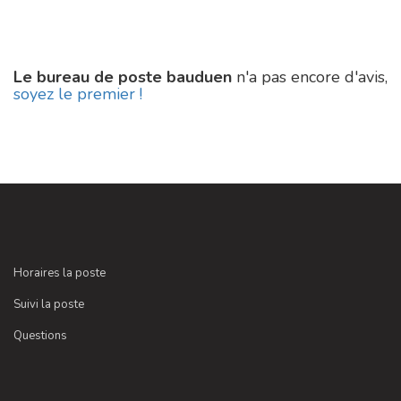
Le bureau de poste bauduen
n'a pas encore d'avis,
soyez le premier !
Horaires la poste
Suivi la poste
Questions