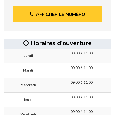
AFFICHER LE NUMÉRO
Horaires d'ouverture
09:00 à 11:00
Lundi
09:00 à 11:00
Mardi
09:00 à 11:00
Mercredi
09:00 à 11:00
Jeudi
09:00 à 11:00
Vendredi