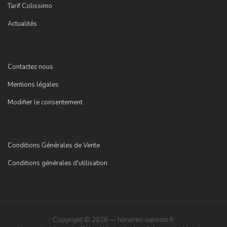
Tarif Colissimo
Actualités
Contactez nous
Mentions légales
Modifier le consentement
Conditions Générales de Vente
Conditions générales d'utilisation
Copyright © 2026 — horaires-laposte.fr