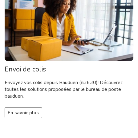
Envoi de colis
Envoyez vos colis depuis Bauduen (83630)! Découvrez
toutes les solutions proposées par le bureau de poste
bauduen.
En savoir plus