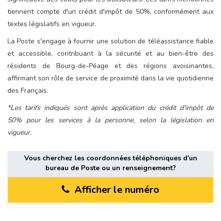
tiennent compte d'un crédit d'impôt de 50%, conformément aux
textes législatifs en vigueur.
La Poste s'engage à fournir une solution de téléassistance fiable
et accessible, contribuant à la sécurité et au bien-être des
résidents de Bourg-de-Péage et des régions avoisinantes,
affirmant son rôle de service de proximité dans la vie quotidienne
des Français.
*Les tarifs indiqués sont après application du crédit d'impôt de
50% pour les services à la personne, selon la législation en
vigueur.
Vous cherchez les coordonnées téléphoniques d'un
bureau de Poste ou un renseignement?
Afficher le numéro