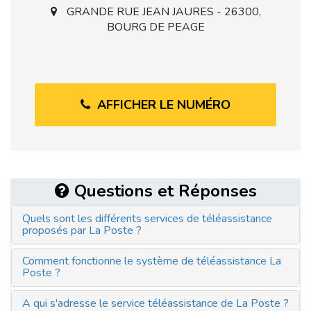
GRANDE RUE JEAN JAURES - 26300,
BOURG DE PEAGE
AFFICHER LE NUMÉRO
Questions et Réponses
Quels sont les différents services de téléassistance
proposés par La Poste ?
Comment fonctionne le système de téléassistance La
Poste ?
A qui s'adresse le service téléassistance de La Poste ?