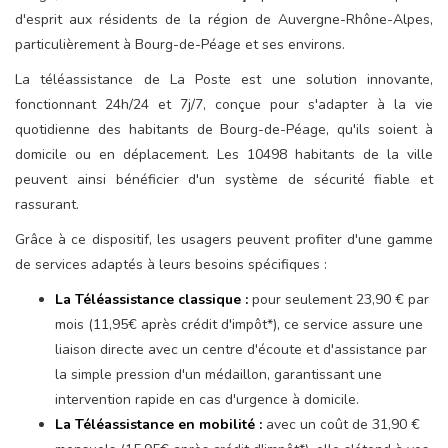
d'esprit aux résidents de la région de Auvergne-Rhône-Alpes,
particulièrement à Bourg-de-Péage et ses environs.
La téléassistance de La Poste est une solution innovante,
fonctionnant 24h/24 et 7j/7, conçue pour s'adapter à la vie
quotidienne des habitants de Bourg-de-Péage, qu'ils soient à
domicile ou en déplacement. Les 10498 habitants de la ville
peuvent ainsi bénéficier d'un système de sécurité fiable et
rassurant.
Grâce à ce dispositif, les usagers peuvent profiter d'une gamme
de services adaptés à leurs besoins spécifiques :
La Téléassistance classique :
pour seulement 23,90 € par
mois (11,95€ après crédit d'impôt*), ce service assure une
liaison directe avec un centre d'écoute et d'assistance par
la simple pression d'un médaillon, garantissant une
intervention rapide en cas d'urgence à domicile.
La Téléassistance en mobilité :
avec un coût de 31,90 €