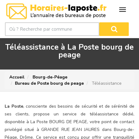
Téléassistance à La Poste bourg de
peage
Accueil
Bourg-de-Péage
Bureau de Poste bourg de peage
Téléassistance
La Poste
, consciente des besoins de sécurité et de sérénité de
ses clients, propose un service de téléassistance dédié,
disponible à La Poste BOURG DE PEAGE, votre point de contact
privilégié situé à GRANDE RUE JEAN JAURES dans Bourg-de-
Péage, Drôme. Ce service est conçu pour offrir une tranquillité