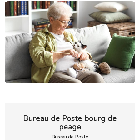
Bureau de Poste bourg de
peage
Bureau de Poste