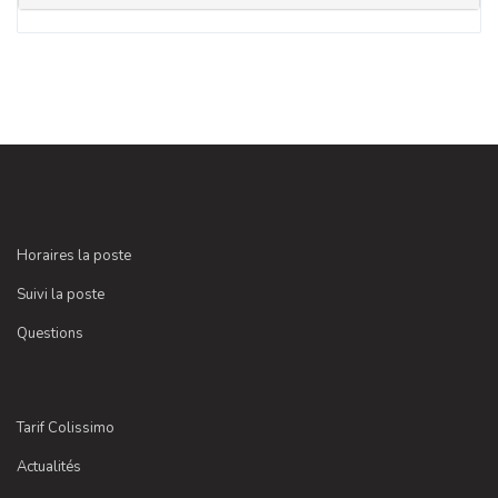
Horaires la poste
Suivi la poste
Questions
Tarif Colissimo
Actualités