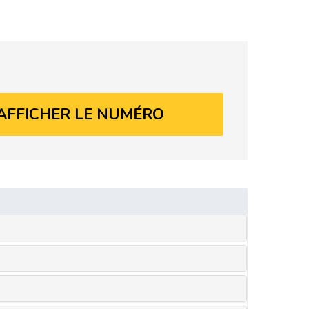
AFFICHER LE NUMÉRO