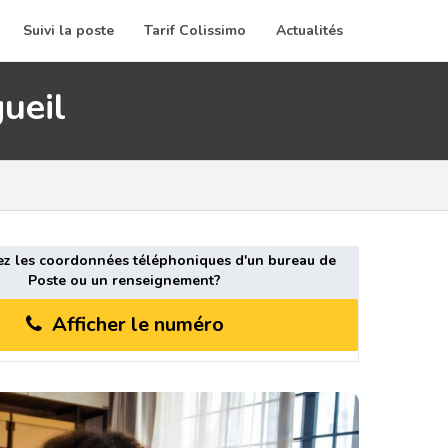
Suivi la poste
Tarif Colissimo
Actualités
ueil
ez les coordonnées téléphoniques d'un bureau de
Poste ou un renseignement?
Afficher le numéro