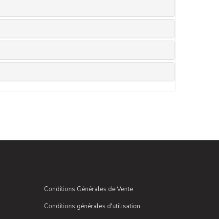
Conditions Générales de Vente
Conditions générales d'utilisation