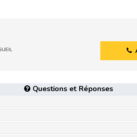
GUEIL
Questions et Réponses