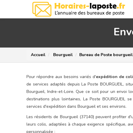
Env
Accueil
Bourgueil
Bureau de Poste bourgueil
Pour répondre aux besoins variés d'
expédition de coli
de services adaptés depuis La Poste BOURGUEIL, si
Bourgueil, Indre-et-Loire. Que ce soit pour un envoi l
destinations plus lointaines, La Poste BOURGUEIL se
services d'expédition dans Bourgueil et ses environs.
Les résidents de Bourgueil (37140) peuvent profiter 
leurs colis, adaptées à chaque exigence spécifique, av
personnalisée :