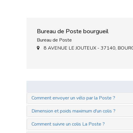
Bureau de Poste bourgueil
Bureau de Poste
8 AVENUE LE JOUTEUX - 37140, BOUR
Comment envoyer un vélo par la Poste ?
Dimension et poids maximum d'un colis ?
Comment suivre un colis La Poste ?