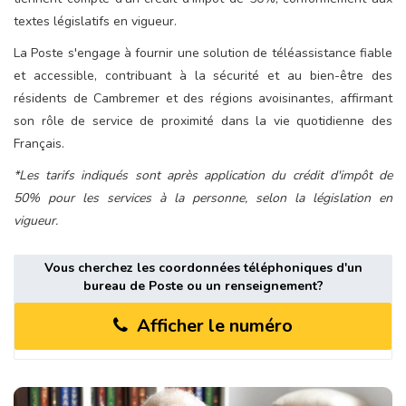
textes législatifs en vigueur.
La Poste s'engage à fournir une solution de téléassistance fiable
et accessible, contribuant à la sécurité et au bien-être des
résidents de Cambremer et des régions avoisinantes, affirmant
son rôle de service de proximité dans la vie quotidienne des
Français.
*Les tarifs indiqués sont après application du crédit d'impôt de
50% pour les services à la personne, selon la législation en
vigueur.
Vous cherchez les coordonnées téléphoniques d'un
bureau de Poste ou un renseignement?
Afficher le numéro