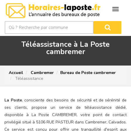
Téléassistance à La Poste
cambremer
Accueil
Cambremer
Bureau de Poste cambremer
Téléassistance
La Poste
, consciente des besoins de sécurité et de sérénité de
ses clients, propose un service de téléassistance dédié,
disponible à La Poste CAMBREMER, votre point de contact
privilégié situé à 5106 RUE PASTEUR dans Cambremer, Calvados.
Ce service est conçu pour offrir une tranquillité d'esprit aux