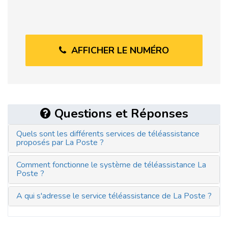
AFFICHER LE NUMÉRO
Questions et Réponses
Quels sont les différents services de téléassistance
proposés par La Poste ?
Comment fonctionne le système de téléassistance La
Poste ?
A qui s'adresse le service téléassistance de La Poste ?