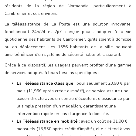
résidents de la région de Normandie, particulièrement à
Cambremer et ses environs.
La téléassistance de La Poste est une solution innovante,
fonctionnant 24h/24 et 7j/7, conçue pour s'adapter à la vie
quotidienne des habitants de Cambremer, qu'ils soient à domicile
ou en déplacement. Les 1356 habitants de la ville peuvent
ainsi bénéficier d'un système de sécurité fiable et rassurant.
Grâce à ce dispositif, les usagers peuvent profiter d'une gamme
de services adaptés à leurs besoins spécifiques :
La Téléassistance classique :
pour seulement 23,90 € par
mois (11,95€ après crédit d'impôt*), ce service assure une
liaison directe avec un centre d'écoute et d'assistance par
la simple pression d'un médaillon, garantissant une
intervention rapide en cas d'urgence à domicile.
La Téléassistance en mobilité :
avec un coût de 31,90 €
mensuels (15,95€ après crédit d'impôt*), elle s'étend à vos