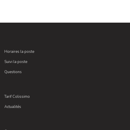
Horaires la poste
Suivi la poste
Questions
Tarif Colissimo
Actualités