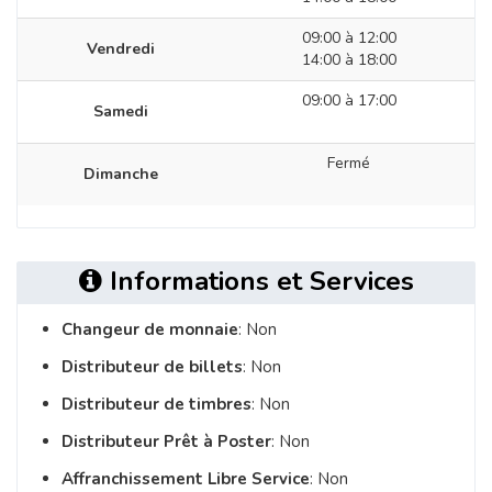
09:00 à 12:00
Vendredi
14:00 à 18:00
09:00 à 17:00
Samedi
Fermé
Dimanche
Informations et Services
Changeur de monnaie
: Non
Distributeur de billets
: Non
Distributeur de timbres
: Non
Distributeur Prêt à Poster
: Non
Affranchissement Libre Service
: Non