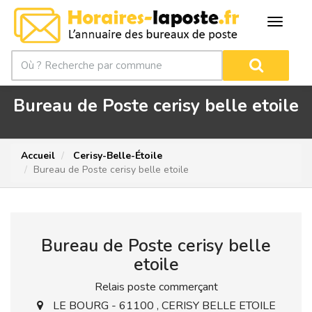
Bureau de Poste cerisy belle etoile
Accueil
Cerisy-Belle-Étoile
Bureau de Poste cerisy belle etoile
Bureau de Poste cerisy belle
etoile
Relais poste commerçant
LE BOURG - 61100 , CERISY BELLE ETOILE