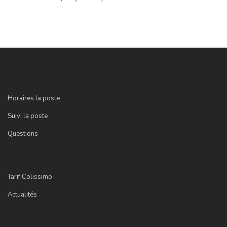
Horaires la poste
Suivi la poste
Questions
Tarif Colissimo
Actualités