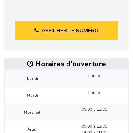
AFFICHER LE NUMÉRO
Horaires d'ouverture
Fermé
Lundi
Fermé
Mardi
09:00 à 12:00
Mercredi
09:00 à 12:00
Jeudi
14:00 à 18:00