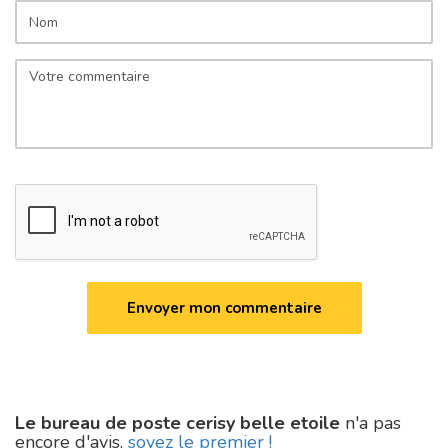
Le bureau de poste cerisy belle etoile
n'a pas
encore d'avis,
soyez le premier !