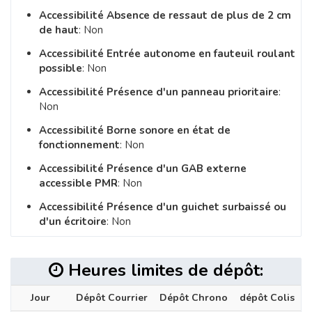
Accessibilité Absence de ressaut de plus de 2 cm
de haut
: Non
Accessibilité Entrée autonome en fauteuil roulant
possible
: Non
Accessibilité Présence d'un panneau prioritaire
:
Non
Accessibilité Borne sonore en état de
fonctionnement
: Non
Accessibilité Présence d'un GAB externe
accessible PMR
: Non
Accessibilité Présence d'un guichet surbaissé ou
d'un écritoire
: Non
Heures limites de dépôt:
Jour
Dépôt Courrier
Dépôt Chrono
dépôt Colis