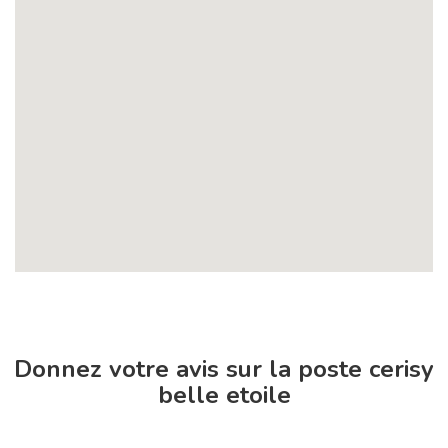
Donnez votre avis sur la poste cerisy
belle etoile