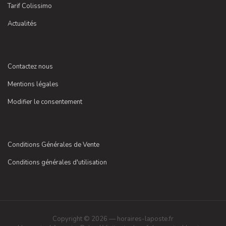
Tarif Colissimo
Actualités
Contactez nous
Mentions légales
Modifier le consentement
Conditions Générales de Vente
Conditions générales d'utilisation
Copyright © 2026 — horaires-laposte.fr