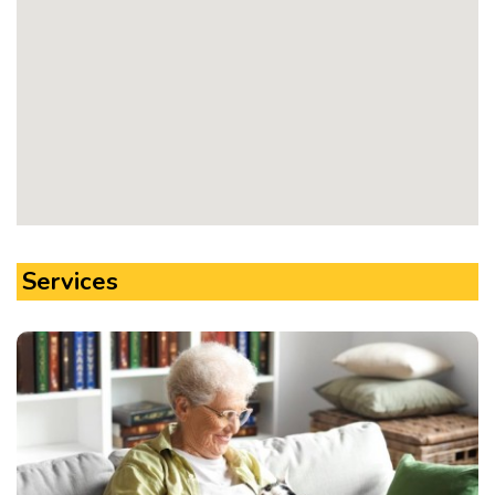
Services