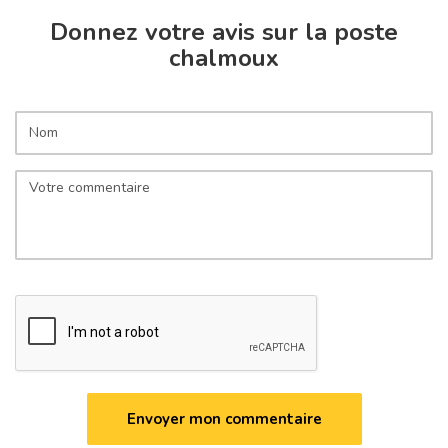
Donnez votre avis sur la poste
chalmoux