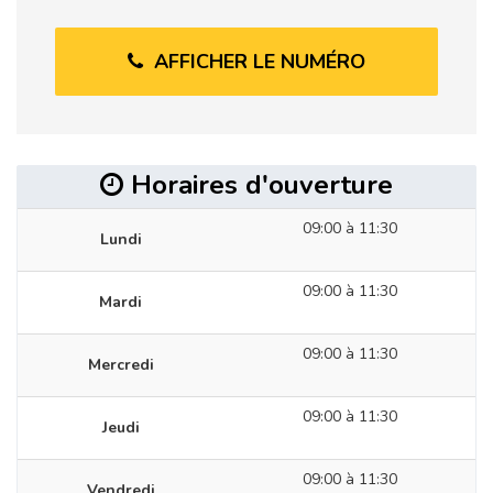
AFFICHER LE NUMÉRO
Horaires d'ouverture
09:00 à 11:30
Lundi
09:00 à 11:30
Mardi
09:00 à 11:30
Mercredi
09:00 à 11:30
Jeudi
09:00 à 11:30
Vendredi