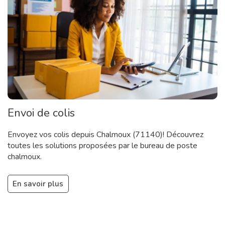
Envoi de colis
Envoyez vos colis depuis Chalmoux (71140)! Découvrez
toutes les solutions proposées par le bureau de poste
chalmoux.
En savoir plus