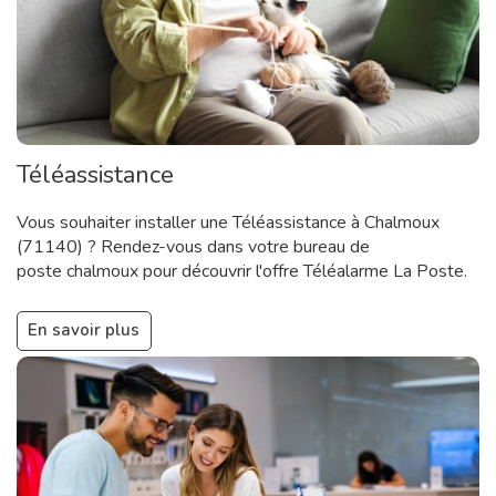
Téléassistance
Vous souhaiter installer une Téléassistance à Chalmoux
(71140) ? Rendez-vous dans votre bureau de
poste chalmoux pour découvrir l'offre Téléalarme La Poste.
En savoir plus