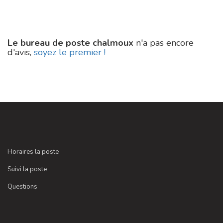
Le bureau de poste chalmoux
n'a pas encore
d'avis,
soyez le premier !
Horaires la poste
Suivi la poste
Questions