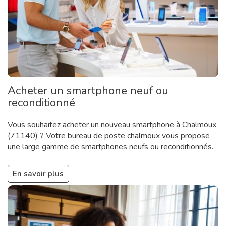
Acheter un smartphone neuf ou
reconditionné
Vous souhaitez acheter un nouveau smartphone à Chalmoux
(71140) ? Votre bureau de poste chalmoux vous propose
une large gamme de smartphones neufs ou reconditionnés.
En savoir plus