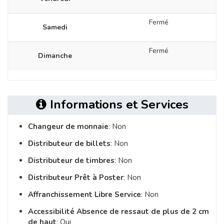
Fermé
Samedi
Fermé
Dimanche
Informations et Services
Changeur de monnaie
: Non
Distributeur de billets
: Non
Distributeur de timbres
: Non
Distributeur Prêt à Poster
: Non
Affranchissement Libre Service
: Non
Accessibilité Absence de ressaut de plus de 2 cm
de haut
: Oui