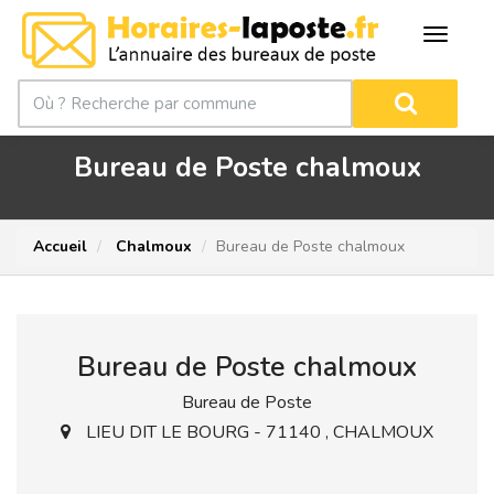
Bureau de Poste chalmoux
Accueil
Chalmoux
Bureau de Poste chalmoux
Bureau de Poste chalmoux
Bureau de Poste
LIEU DIT LE BOURG - 71140 , CHALMOUX