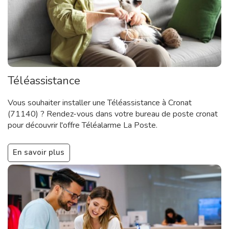
Téléassistance
Vous souhaiter installer une Téléassistance à Cronat
(71140) ? Rendez-vous dans votre bureau de poste cronat
pour découvrir l'offre Téléalarme La Poste.
En savoir plus