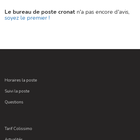
Le bureau de poste cronat
n'a pas encore d'avis,
soyez le premier !
Horaires la poste
Suivi la poste
Questions
Tarif Colissimo
Actualités