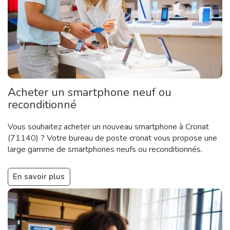
Acheter un smartphone neuf ou
reconditionné
Vous souhaitez acheter un nouveau smartphone à Cronat
(71140) ? Votre bureau de poste cronat vous propose une
large gamme de smartphones neufs ou reconditionnés.
En savoir plus