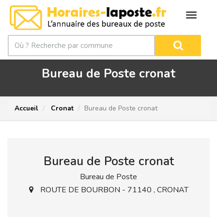
Bureau de Poste cronat
Accueil
Cronat
Bureau de Poste cronat
Bureau de Poste cronat
Bureau de Poste
ROUTE DE BOURBON - 71140 , CRONAT