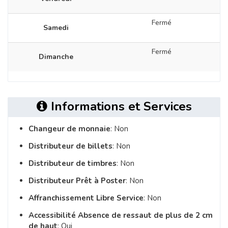
Fermé
Samedi
Fermé
Dimanche
Informations et Services
Changeur de monnaie
: Non
Distributeur de billets
: Non
Distributeur de timbres
: Non
Distributeur Prêt à Poster
: Non
Affranchissement Libre Service
: Non
Accessibilité Absence de ressaut de plus de 2 cm
de haut
: Oui