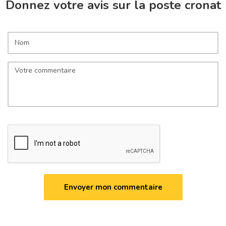
Donnez votre avis sur la poste cronat