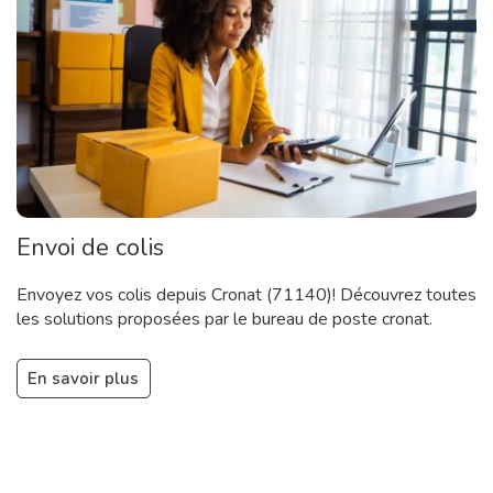
Envoi de colis
Envoyez vos colis depuis Cronat (71140)! Découvrez toutes
les solutions proposées par le bureau de poste cronat.
En savoir plus