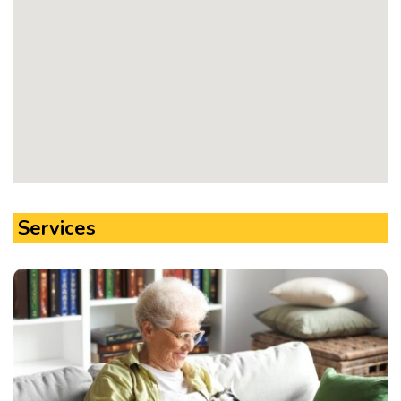
Services