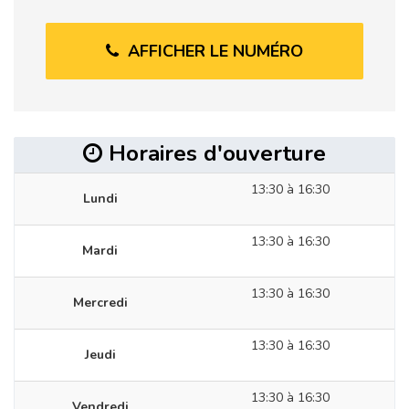
AFFICHER LE NUMÉRO
Horaires d'ouverture
13:30 à 16:30
Lundi
13:30 à 16:30
Mardi
13:30 à 16:30
Mercredi
13:30 à 16:30
Jeudi
13:30 à 16:30
Vendredi