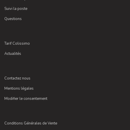
Suivi la poste
Questions
Tarif Colissimo
Actualités
Contactez nous
Mentions légales
Modifier le consentement
Conditions Générales de Vente