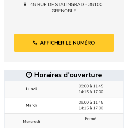
48 RUE DE STALINGRAD - 38100 ,
GRENOBLE
AFFICHER LE NUMÉRO
Horaires d'ouverture
09:00 à 11:45
Lundi
14:15 à 17:00
09:00 à 11:45
Mardi
14:15 à 17:00
Fermé
Mercredi