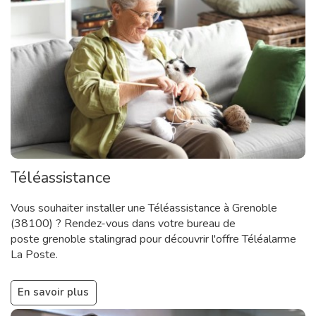
Téléassistance
Vous souhaiter installer une Téléassistance à Grenoble
(38100) ? Rendez-vous dans votre bureau de
poste grenoble stalingrad pour découvrir l'offre Téléalarme
La Poste.
En savoir plus