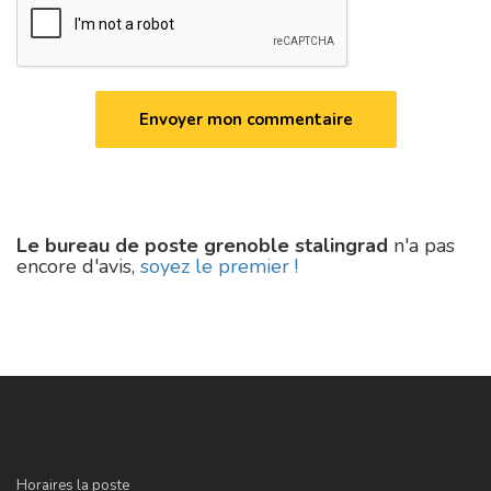
Le bureau de poste grenoble stalingrad
n'a pas
encore d'avis,
soyez le premier !
Horaires la poste