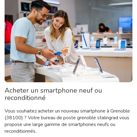
Acheter un smartphone neuf ou
reconditionné
Vous souhaitez acheter un nouveau smartphone à Grenoble
(38100) ? Votre bureau de poste grenoble stalingrad vous
propose une large gamme de smartphones neufs ou
reconditionnés.