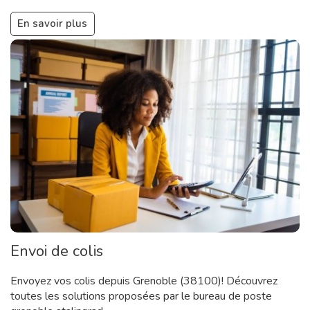
En savoir plus
Envoi de colis
Envoyez vos colis depuis Grenoble (38100)! Découvrez
toutes les solutions proposées par le bureau de poste