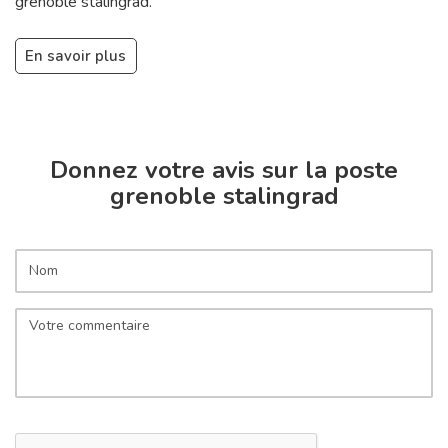
grenoble stalingrad.
En savoir plus
Donnez votre avis sur la poste
grenoble stalingrad