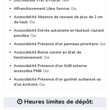
Distributeur Prêt à Poster
: Non
Affranchissement Libre Service
: Oui
Accessibilité Absence de ressaut de plus de 2 cm
de haut
: Oui
Accessibilité Entrée autonome en fauteuil roulant
possible
: Oui
Accessibilité Présence d'un panneau prioritaire
: Oui
Accessibilité Borne sonore en état de
fonctionnement
: Oui
Accessibilité Présence d'un GAB externe
accessible PMR
: Oui
Accessibilité Présence d'un guichet surbaissé ou
d'un écritoire
: Oui
Heures limites de dépôt: