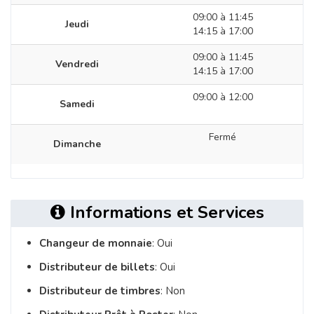
09:00 à 11:45
Jeudi
14:15 à 17:00
09:00 à 11:45
Vendredi
14:15 à 17:00
09:00 à 12:00
Samedi
Fermé
Dimanche
Informations et Services
Changeur de monnaie
: Oui
Distributeur de billets
: Oui
Distributeur de timbres
: Non