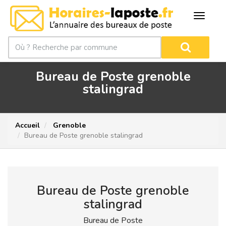
Bureau de Poste grenoble
stalingrad
Accueil
Grenoble
Bureau de Poste grenoble stalingrad
Bureau de Poste grenoble
stalingrad
Bureau de Poste