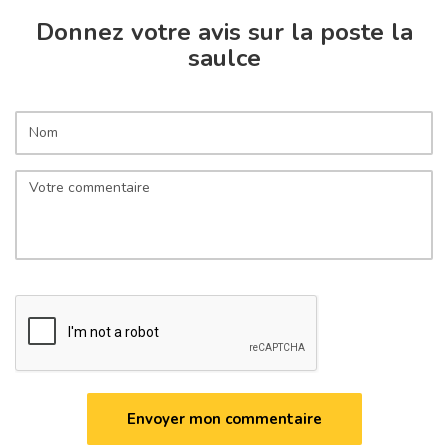
Donnez votre avis sur la poste la
saulce