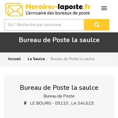
Bureau de Poste la saulce
Accueil
La Saulce
Bureau de Poste la saulce
Bureau de Poste la saulce
Bureau de Poste
LE BOURG - 05110 , LA SAULCE