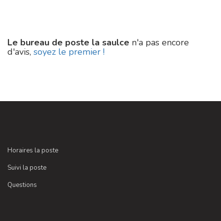
Le bureau de poste la saulce
n'a pas encore
d'avis,
soyez le premier !
Horaires la poste
Suivi la poste
Questions