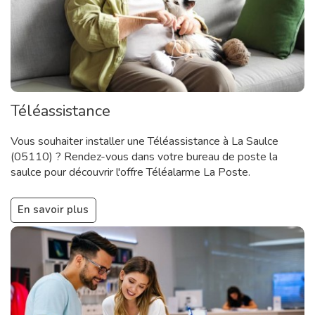
Téléassistance
Vous souhaiter installer une Téléassistance à La Saulce
(05110) ? Rendez-vous dans votre bureau de poste la
saulce pour découvrir l'offre Téléalarme La Poste.
En savoir plus