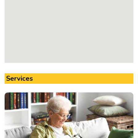
Services