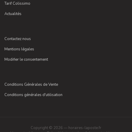
Tarif Colissimo
Actualités
Contactez nous
Mentions légales
Modifier le consentement
Conditions Générales de Vente
Conditions générales d'utilisation
Copyright © 2026 — horaires-laposte.fr