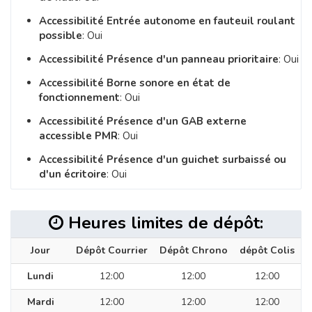
Accessibilité Entrée autonome en fauteuil roulant
possible
: Oui
Accessibilité Présence d'un panneau prioritaire
: Oui
Accessibilité Borne sonore en état de
fonctionnement
: Oui
Accessibilité Présence d'un GAB externe
accessible PMR
: Oui
Accessibilité Présence d'un guichet surbaissé ou
d'un écritoire
: Oui
Heures limites de dépôt:
Jour
Dépôt Courrier
Dépôt Chrono
dépôt Colis
Lundi
12:00
12:00
12:00
Mardi
12:00
12:00
12:00