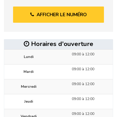
AFFICHER LE NUMÉRO
Horaires d'ouverture
09:00 à 12:00
Lundi
09:00 à 12:00
Mardi
09:00 à 12:00
Mercredi
09:00 à 12:00
Jeudi
09:00 à 12:00
Vendredi