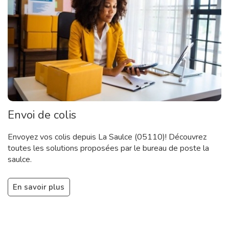
Envoi de colis
Envoyez vos colis depuis La Saulce (05110)! Découvrez
toutes les solutions proposées par le bureau de poste la
saulce.
En savoir plus