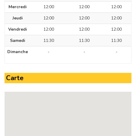
Mercredi
12:00
12:00
12:00
Jeudi
12:00
12:00
12:00
Vendredi
12:00
12:00
12:00
Samedi
11:30
11:30
11:30
Dimanche
-
-
-
Carte