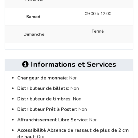
09:00 à 12:00
Samedi
Fermé
Dimanche
Informations et Services
Changeur de monnaie
: Non
Distributeur de billets
: Non
Distributeur de timbres
: Non
Distributeur Prêt à Poster
: Non
Affranchissement Libre Service
: Non
Accessibilité Absence de ressaut de plus de 2 cm
de haut
: Oui