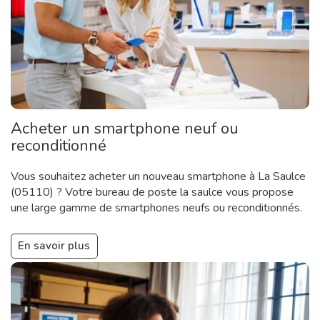
Acheter un smartphone neuf ou
reconditionné
Vous souhaitez acheter un nouveau smartphone à La Saulce
(05110) ? Votre bureau de poste la saulce vous propose
une large gamme de smartphones neufs ou reconditionnés.
En savoir plus