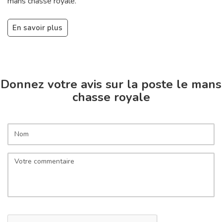
mans chasse royale.
En savoir plus
Donnez votre avis sur la poste le mans
chasse royale