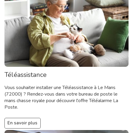
Téléassistance
Vous souhaiter installer une Téléassistance à Le Mans
(72000) ? Rendez-vous dans votre bureau de poste le
mans chasse royale pour découvrir l'offre Téléalarme La
Poste.
En savoir plus