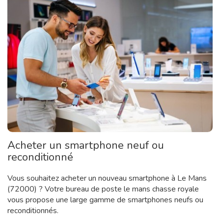
Acheter un smartphone neuf ou
reconditionné
Vous souhaitez acheter un nouveau smartphone à Le Mans
(72000) ? Votre bureau de poste le mans chasse royale
vous propose une large gamme de smartphones neufs ou
reconditionnés.