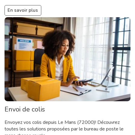
En savoir plus
Envoi de colis
Envoyez vos colis depuis Le Mans (72000)! Découvrez
toutes les solutions proposées par le bureau de poste le