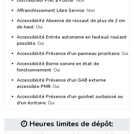
Distributeur Prêt à Poster
: Non
Affranchissement Libre Service
: Non
Accessibilité Absence de ressaut de plus de 2 cm
de haut
: Oui
Accessibilité Entrée autonome en fauteuil roulant
possible
: Oui
Accessibilité Présence d'un panneau prioritaire
: Oui
Accessibilité Borne sonore en état de
fonctionnement
: Oui
Accessibilité Présence d'un GAB externe
accessible PMR
: Oui
Accessibilité Présence d'un guichet surbaissé ou
d'un écritoire
: Oui
Heures limites de dépôt: