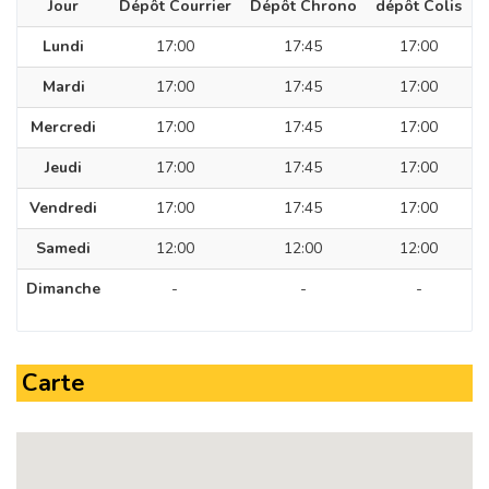
Jour
Dépôt Courrier
Dépôt Chrono
dépôt Colis
Lundi
17:00
17:45
17:00
Mardi
17:00
17:45
17:00
Mercredi
17:00
17:45
17:00
Jeudi
17:00
17:45
17:00
Vendredi
17:00
17:45
17:00
Samedi
12:00
12:00
12:00
Dimanche
-
-
-
Carte