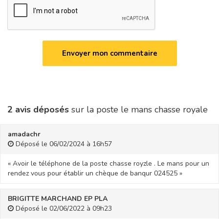
2 avis déposés
sur la poste le mans chasse royale
amadachr
Déposé le 06/02/2024 à 16h57
« Avoir le téléphone de la poste chasse royzle . Le mans pour un
rendez vous pour établir un chèque de banqur 024525 »
BRIGITTE MARCHAND EP PLA
Déposé le 02/06/2022 à 09h23