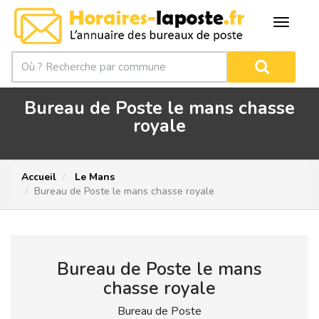
Bureau de Poste le mans chasse
royale
Accueil
Le Mans
Bureau de Poste le mans chasse royale
Bureau de Poste le mans
chasse royale
Bureau de Poste