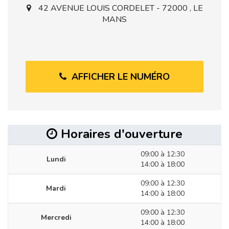
42 AVENUE LOUIS CORDELET - 72000 , LE
MANS
AFFICHER LE NUMÉRO
Horaires d'ouverture
09:00 à 12:30
Lundi
14:00 à 18:00
09:00 à 12:30
Mardi
14:00 à 18:00
09:00 à 12:30
Mercredi
14:00 à 18:00