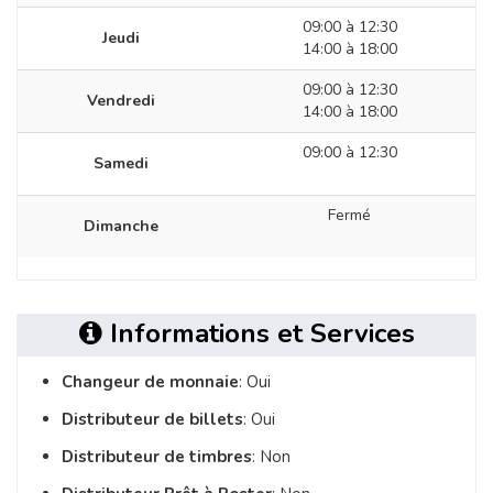
09:00 à 12:30
Jeudi
14:00 à 18:00
09:00 à 12:30
Vendredi
14:00 à 18:00
09:00 à 12:30
Samedi
Fermé
Dimanche
Informations et Services
Changeur de monnaie
: Oui
Distributeur de billets
: Oui
Distributeur de timbres
: Non