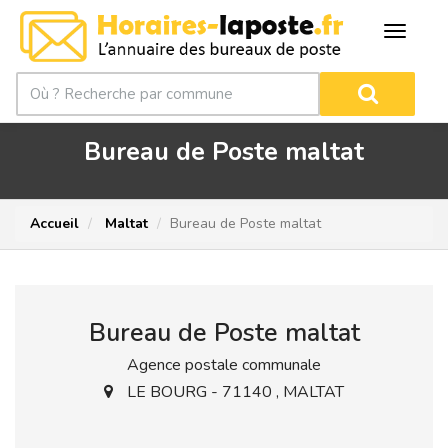
Bureau de Poste maltat
Accueil
Maltat
Bureau de Poste maltat
Bureau de Poste maltat
Agence postale communale
LE BOURG - 71140 , MALTAT