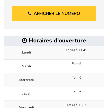
AFFICHER LE NUMÉRO
Horaires d'ouverture
09:00 à 11:45
Lundi
Fermé
Mardi
Fermé
Mercredi
Fermé
Jeudi
13:30 à 16:15
Vendredi