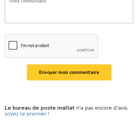
Le bureau de poste maltat
n'a pas encore d'avis,
soyez le premier !