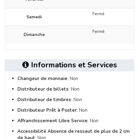
Fermé
Samedi
Fermé
Dimanche
Informations et Services
Changeur de monnaie
: Non
Distributeur de billets
: Non
Distributeur de timbres
: Non
Distributeur Prêt à Poster
: Non
Affranchissement Libre Service
: Non
Accessibilité Absence de ressaut de plus de 2 cm
de haut
: Non