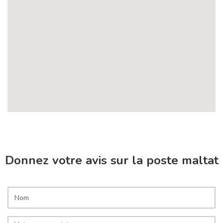
Donnez votre avis sur la poste maltat