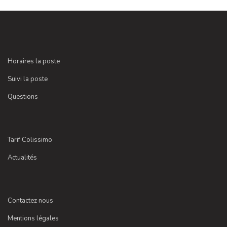
Horaires la poste
Suivi la poste
Questions
Tarif Colissimo
Actualités
Contactez nous
Mentions légales