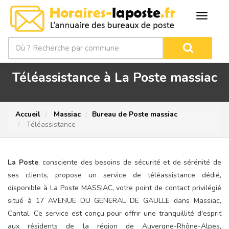
Téléassistance à La Poste massiac
Accueil
Massiac
Bureau de Poste massiac
Téléassistance
La Poste
, consciente des besoins de sécurité et de sérénité de
ses clients, propose un service de téléassistance dédié,
disponible à La Poste MASSIAC, votre point de contact privilégié
situé à 17 AVENUE DU GENERAL DE GAULLE dans Massiac,
Cantal. Ce service est conçu pour offrir une tranquillité d'esprit
aux résidents de la région de Auvergne-Rhône-Alpes,