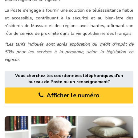
La Poste s'engage à fournir une solution de téléassistance fiable
et accessible, contribuant à la sécurité et au bien-être des
résidents de Massiac et des régions avoisinantes, affirmant son
rôle de service de proximité dans la vie quotidienne des Français.
*Les tarifs indiqués sont après application du crédit d'impôt de
50% pour les services à la personne, selon la législation en
vigueur.
Vous cherchez les coordonnées téléphoniques d'un
bureau de Poste ou un renseignement?
Afficher le numéro