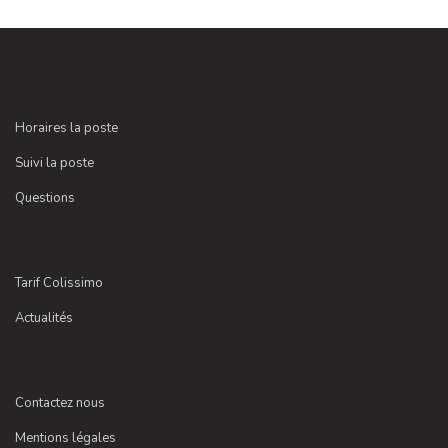
Horaires la poste
Suivi la poste
Questions
Tarif Colissimo
Actualités
Contactez nous
Mentions légales