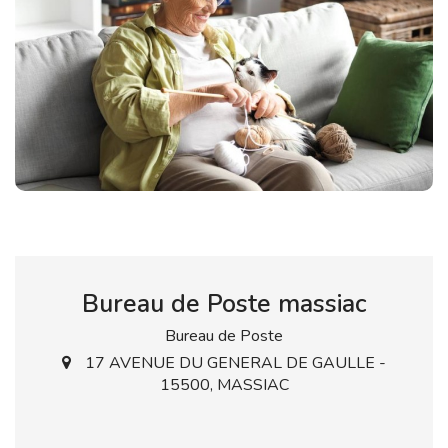
Bureau de Poste massiac
Bureau de Poste
17 AVENUE DU GENERAL DE GAULLE -
15500, MASSIAC