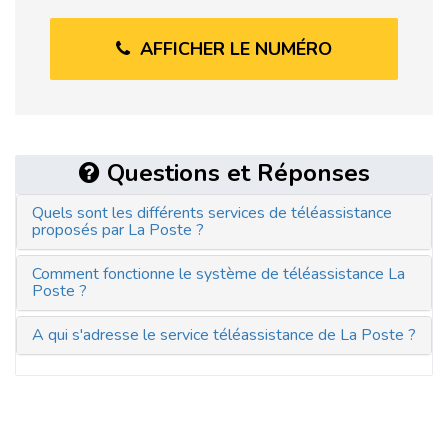
AFFICHER LE NUMÉRO
Questions et Réponses
Quels sont les différents services de téléassistance
proposés par La Poste ?
Comment fonctionne le système de téléassistance La
Poste ?
A qui s'adresse le service téléassistance de La Poste ?