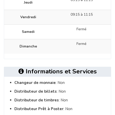
Jeudi
09:15 à 11:15
Vendredi
Fermé
Samedi
Fermé
Dimanche
Informations et Services
Changeur de monnaie
: Non
Distributeur de billets
: Non
Distributeur de timbres
: Non
Distributeur Prêt à Poster
: Non