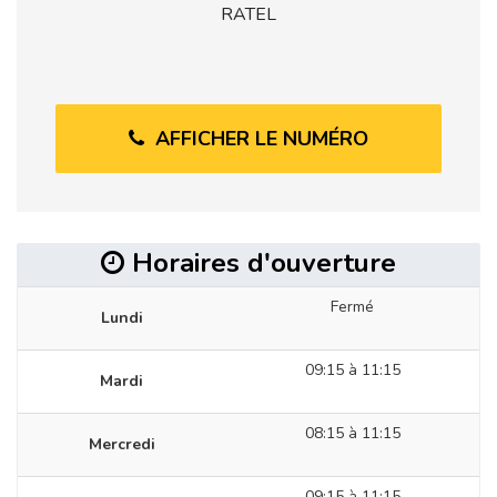
RATEL
AFFICHER LE NUMÉRO
Horaires d'ouverture
Fermé
Lundi
09:15 à 11:15
Mardi
08:15 à 11:15
Mercredi
09:15 à 11:15