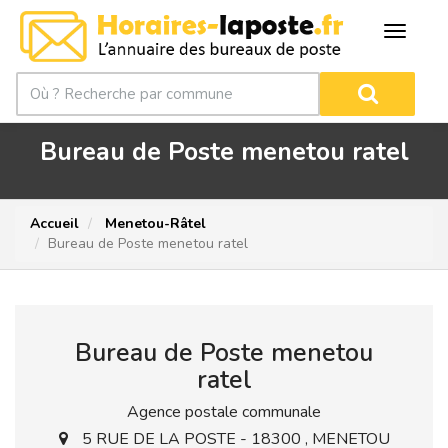
Bureau de Poste menetou ratel
Accueil
Menetou-Râtel
Bureau de Poste menetou ratel
Bureau de Poste menetou
ratel
Agence postale communale
5 RUE DE LA POSTE - 18300 , MENETOU