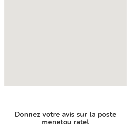
Donnez votre avis sur la poste
menetou ratel