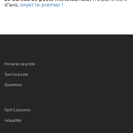
d'avis,
soyez le premier !
Horaires la poste
Suivi la poste
Questions
Tarif Colissimo
Actualités