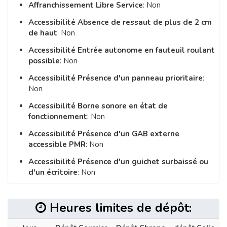
Affranchissement Libre Service
: Non
Accessibilité Absence de ressaut de plus de 2 cm
de haut
: Non
Accessibilité Entrée autonome en fauteuil roulant
possible
: Non
Accessibilité Présence d'un panneau prioritaire
:
Non
Accessibilité Borne sonore en état de
fonctionnement
: Non
Accessibilité Présence d'un GAB externe
accessible PMR
: Non
Accessibilité Présence d'un guichet surbaissé ou
d'un écritoire
: Non
Heures limites de dépôt: