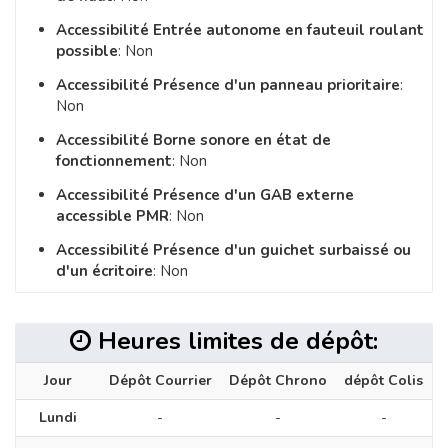
Accessibilité Entrée autonome en fauteuil roulant
possible
: Non
Accessibilité Présence d'un panneau prioritaire
:
Non
Accessibilité Borne sonore en état de
fonctionnement
: Non
Accessibilité Présence d'un GAB externe
accessible PMR
: Non
Accessibilité Présence d'un guichet surbaissé ou
d'un écritoire
: Non
Heures limites de dépôt:
Jour
Dépôt Courrier
Dépôt Chrono
dépôt Colis
Lundi
-
-
-