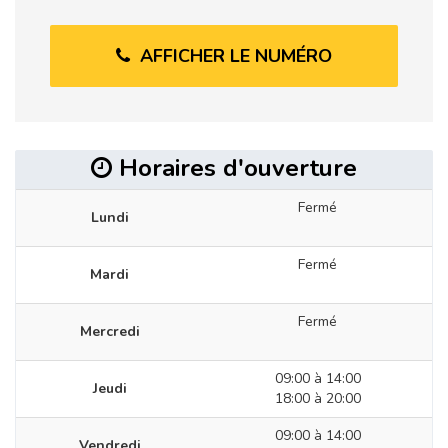
AFFICHER LE NUMÉRO
Horaires d'ouverture
Fermé
Lundi
Fermé
Mardi
Fermé
Mercredi
09:00 à 14:00
Jeudi
18:00 à 20:00
09:00 à 14:00
Vendredi