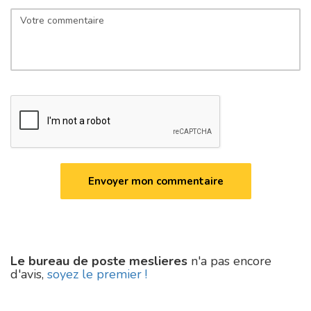
Le bureau de poste meslieres
n'a pas encore
d'avis,
soyez le premier !