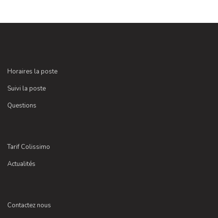
Horaires la poste
Suivi la poste
Questions
Tarif Colissimo
Actualités
Contactez nous