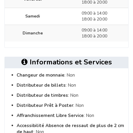
18:00 à 20:00
09:00 à 14:00
Samedi
18:00 à 20:00
09:00 à 14:00
Dimanche
18:00 à 20:00
Informations et Services
Changeur de monnaie
: Non
Distributeur de billets
: Non
Distributeur de timbres
: Non
Distributeur Prêt à Poster
: Non
Affranchissement Libre Service
: Non
Accessibilité Absence de ressaut de plus de 2 cm
de haut
: Non