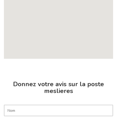
Donnez votre avis sur la poste
meslieres