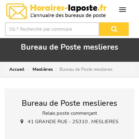
Bureau de Poste meslieres
Accueil
Meslières
Bureau de Poste meslieres
Bureau de Poste meslieres
Relais poste commerçant
41 GRANDE RUE - 25310 , MESLIERES