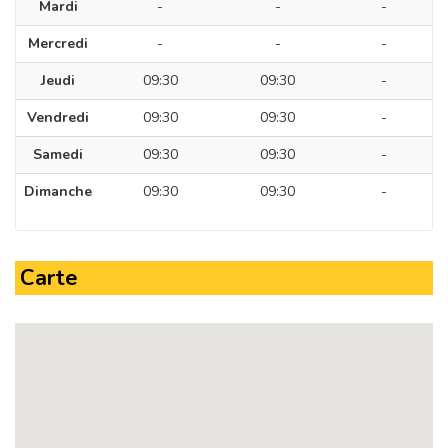
Mardi
-
-
-
Mercredi
-
-
-
Jeudi
09:30
09:30
-
Vendredi
09:30
09:30
-
Samedi
09:30
09:30
-
Dimanche
09:30
09:30
-
Carte