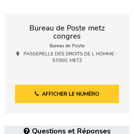
Bureau de Poste metz
congres
Bureau de Poste
PASSERELLE DES DROITS DE L HOMME -
57000, METZ
AFFICHER LE NUMÉRO
Questions et Réponses