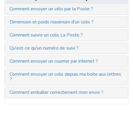
Comment envoyer un vélo par la Poste ?
Dimension et poids maximum d'un colis ?
Comment suivre un colis La Poste ?
Qu'est-ce qu'un numéro de suivi ?
Comment envoyer un courrier par internet ?
Comment envoyer un colis depuis ma boite aux lettres
?
Comment emballer correctement mon envoi ?