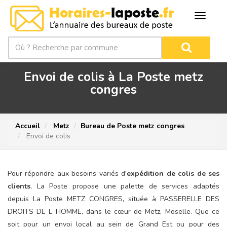
Envoi de colis à La Poste metz
congres
Accueil
Metz
Bureau de Poste metz congres
Envoi de colis
Pour répondre aux besoins variés d'
expédition de colis de ses
clients
, La Poste propose une palette de services adaptés
depuis La Poste METZ CONGRES, située à PASSERELLE DES
DROITS DE L HOMME, dans le cœur de Metz, Moselle. Que ce
soit pour un envoi local au sein de Grand Est ou pour des