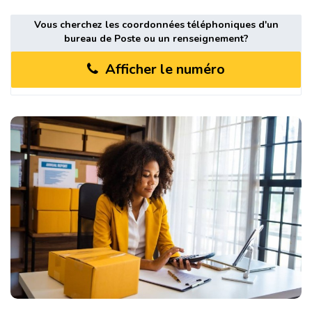
Vous cherchez les coordonnées téléphoniques d'un
bureau de Poste ou un renseignement?
Afficher le numéro