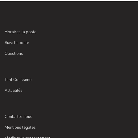
Horaires la poste
Suivi la poste
Questions
Tarif Colissimo
Actualités
Contactez nous
Mentions légales