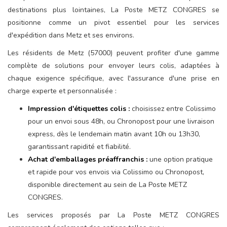
destinations plus lointaines, La Poste METZ CONGRES se
positionne comme un pivot essentiel pour les services
d'expédition dans Metz et ses environs.
Les résidents de Metz (57000) peuvent profiter d'une gamme
complète de solutions pour envoyer leurs colis, adaptées à
chaque exigence spécifique, avec l'assurance d'une prise en
charge experte et personnalisée :
Impression d'étiquettes colis :
choisissez entre Colissimo
pour un envoi sous 48h, ou Chronopost pour une livraison
express, dès le lendemain matin avant 10h ou 13h30,
garantissant rapidité et fiabilité.
Achat d'emballages préaffranchis :
une option pratique
et rapide pour vos envois via Colissimo ou Chronopost,
disponible directement au sein de La Poste METZ
CONGRES.
Les services proposés par La Poste METZ CONGRES