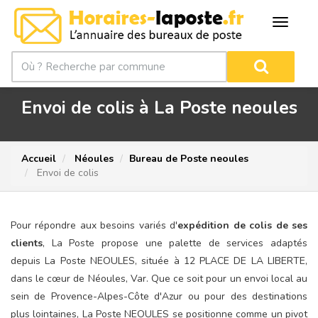
Envoi de colis à La Poste neoules
Accueil
Néoules
Bureau de Poste neoules
Envoi de colis
Pour répondre aux besoins variés d'
expédition de colis de ses
clients
, La Poste propose une palette de services adaptés
depuis La Poste NEOULES, située à 12 PLACE DE LA LIBERTE,
dans le cœur de Néoules, Var. Que ce soit pour un envoi local au
sein de Provence-Alpes-Côte d'Azur ou pour des destinations
plus lointaines, La Poste NEOULES se positionne comme un pivot