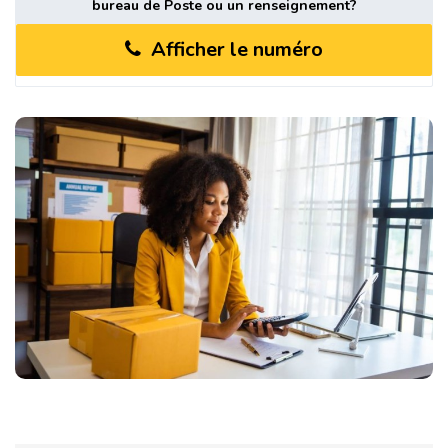
bureau de Poste ou un renseignement?
Afficher le numéro