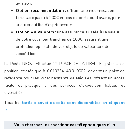
livraison.
Option recommandation :
offrant une indemnisation
forfaitaire jusqu'à 200€ en cas de perte ou d'avarie, pour
une tranquillité d'esprit accrue.
Option Ad Valorem :
une assurance ajustée à la valeur
de votre colis, par tranches de 100€, assurant une
protection optimale de vos objets de valeur lors de
l'expédition.
La Poste NEOULES situé 12 PLACE DE LA LIBERTE, grâce à sa
position stratégique à 6.013234, 43.310602, devient un point de
référence pour les 2692 habitants de Néoules, offrant un accès
facile et pratique à des services d'expédition fiables et
diversifiés.
Tous les
tarifs d'envoi de colis sont disponibles en cliquant
ici
.
Vous cherchez les coordonnées téléphoniques d'un