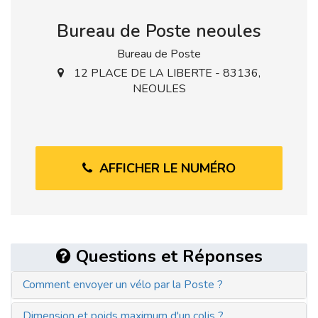
Bureau de Poste neoules
Bureau de Poste
12 PLACE DE LA LIBERTE - 83136,
NEOULES
AFFICHER LE NUMÉRO
Questions et Réponses
Comment envoyer un vélo par la Poste ?
Dimension et poids maximum d'un colis ?