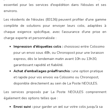
essentiel pour les services d'expédition dans Néoules et ses
environs.
Les résidents de Néoules (83136) peuvent profiter d'une gamme
complète de solutions pour envoyer leurs colis, adaptées à
chaque exigence spécifique, avec l'assurance d'une prise en
charge experte et personnalisée :
Impression d'étiquettes colis :
choisissez entre Colissimo
pour un envoi sous 48h, ou Chronopost pour une livraison
express, dès le lendemain matin avant 10h ou 13h30,
garantissant rapidité et fiabilité.
Achat d'emballages préaffranchis :
une option pratique
et rapide pour vos envois via Colissimo ou Chronopost,
disponible directement au sein de La Poste NEOULES.
Les services proposés par La Poste NEOULES comprennent
également des options telles que :
Envoi suivi :
pour garder un œil sur votre colis jusqu'à sa