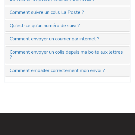
Comment suivre un colis La Poste ?
Qu'est-ce qu'un numéro de suivi ?
Comment envoyer un courrier par internet ?
Comment envoyer un colis depuis ma boite aux lettres
?
Comment emballer correctement mon envoi ?