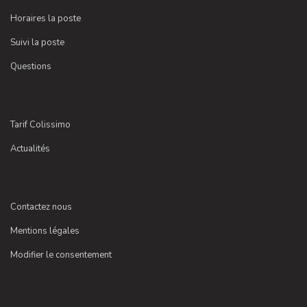
Horaires la poste
Suivi la poste
Questions
Tarif Colissimo
Actualités
Contactez nous
Mentions légales
Modifier le consentement