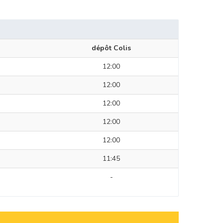
dépôt Colis
12:00
12:00
12:00
12:00
12:00
11:45
-