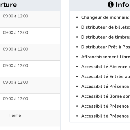
rture
Info
09:00 à 12:00
Changeur de monnaie
:
Distributeur de billets
09:00 à 12:00
Distributeur de timbre
Distributeur Prêt à Po
09:00 à 12:00
Affranchissement Libre
09:00 à 12:00
Accessibilité Absence 
Accessibilité Entrée a
09:00 à 12:00
Accessibilité Présence
Accessibilité Borne so
09:00 à 12:00
Accessibilité Présenc
Fermé
Accessibilité Présence 