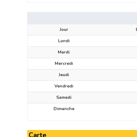
Jour
Lundi
Mardi
Mercredi
Jeudi
Vendredi
Samedi
Dimanche
Carte