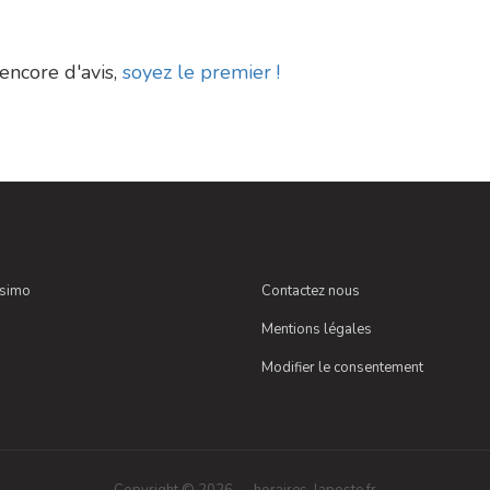
 encore d'avis,
soyez le premier !
ssimo
Contactez nous
Mentions légales
Modifier le consentement