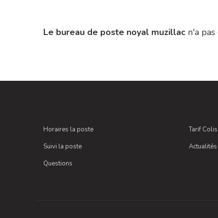
Le bureau de poste noyal muzillac
n'a pas
Horaires la poste
Tarif Coli
Suivi la poste
Actualités
Questions