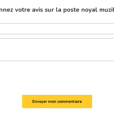
nez votre avis sur la poste noyal muzi