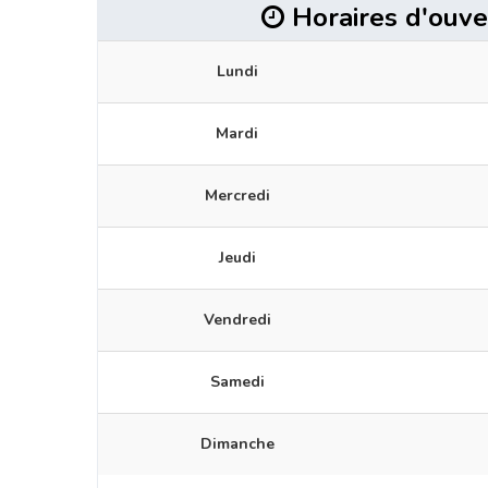
Horaires d'ouve
Lundi
Mardi
Mercredi
Jeudi
Vendredi
Samedi
Dimanche