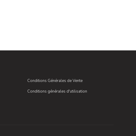
Conditions Générales de Vente
Conditions générales d'utilisation