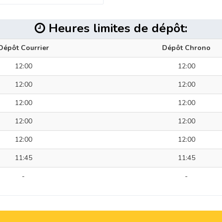
Heures limites de dépôt:
Dépôt Courrier
Dépôt Chrono
12:00
12:00
12:00
12:00
12:00
12:00
12:00
12:00
12:00
12:00
11:45
11:45
-
-