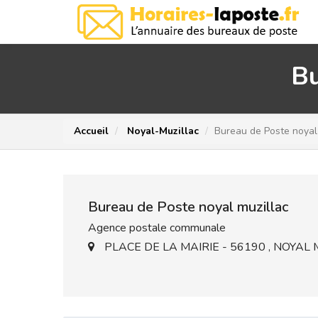
Bu
Accueil
Noyal-Muzillac
Bureau de Poste noyal
Bureau de Poste noyal muzillac
Agence postale communale
PLACE DE LA MAIRIE - 56190 , NOYAL