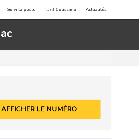
Suivi la poste
Tarif Colissimo
Actualités
lac
AFFICHER LE NUMÉRO