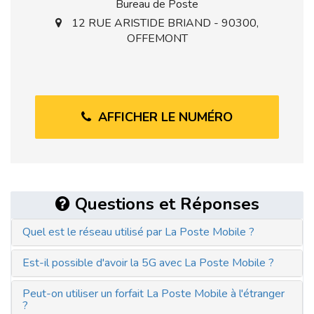
Bureau de Poste
12 RUE ARISTIDE BRIAND - 90300,
OFFEMONT
AFFICHER LE NUMÉRO
Questions et Réponses
Quel est le réseau utilisé par La Poste Mobile ?
Est-il possible d'avoir la 5G avec La Poste Mobile ?
Peut-on utiliser un forfait La Poste Mobile à l'étranger
?