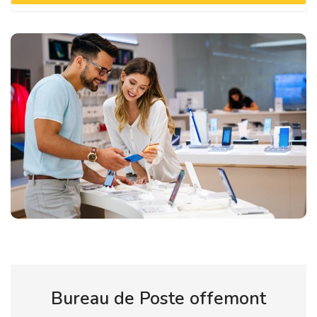
Bureau de Poste offemont