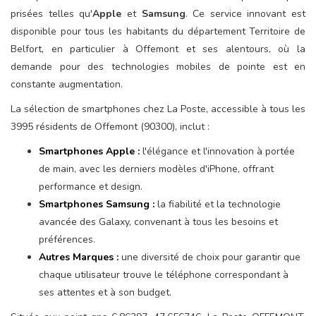
prisées telles qu'
Apple
et
Samsung
. Ce service innovant est
disponible pour tous les habitants du département Territoire de
Belfort, en particulier à Offemont et ses alentours, où la
demande pour des technologies mobiles de pointe est en
constante augmentation.
La sélection de smartphones chez La Poste, accessible à tous les
3995 résidents de Offemont (90300), inclut :
Smartphones Apple :
l'élégance et l'innovation à portée
de main, avec les derniers modèles d'iPhone, offrant
performance et design.
Smartphones Samsung :
la fiabilité et la technologie
avancée des Galaxy, convenant à tous les besoins et
préférences.
Autres Marques :
une diversité de choix pour garantir que
chaque utilisateur trouve le téléphone correspondant à
ses attentes et à son budget.