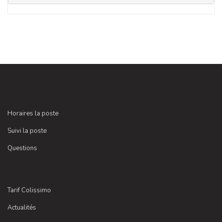
Horaires la poste
Suivi la poste
Questions
Tarif Colissimo
Actualités