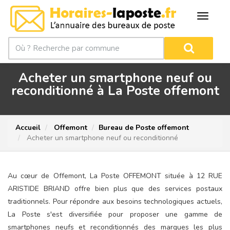
Acheter un smartphone neuf ou
reconditionné à La Poste offemont
Accueil
Offemont
Bureau de Poste offemont
Acheter un smartphone neuf ou reconditionné
Au cœur de Offemont, La Poste OFFEMONT située à 12 RUE
ARISTIDE BRIAND offre bien plus que des services postaux
traditionnels. Pour répondre aux besoins technologiques actuels,
La Poste s'est diversifiée pour proposer une gamme de
smartphones neufs et reconditionnés des marques les plus