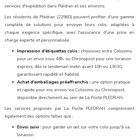
services d'expédition dans Plédran et ses environs.
Les résidents de Plédran (22960) peuvent profiter d'une gamme
complète de solutions pour envoyer leurs colis, adaptées à
chaque exigence spécifique, avec l'assurance d'une prise en
charge experte et personnalisée :
Impression d'étiquettes colis :
choisissez entre Colissimo
pour un envoi sous 48h, ou Chronopost pour une livraison
express, dès le lendemain matin avant 10h ou 13h30,
garantissant rapidité et fiabilité.
Achat d'emballages préaffranchis :
une option pratique
et rapide pour vos envois via Colissimo ou Chronopost,
disponible directement au sein de La Poste PLEDRAN.
Les services proposés par La Poste PLEDRAN comprennent
également des options telles que :
Envoi suivi :
pour garder un œil sur votre colis jusqu'à sa
livraison.