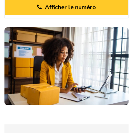
Afficher le numéro