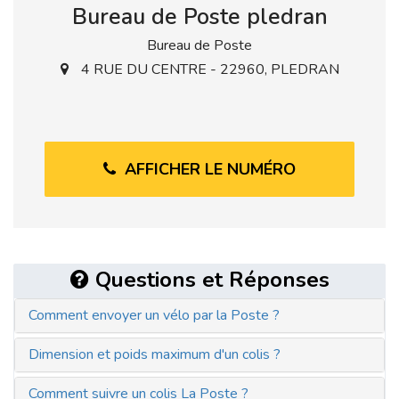
Bureau de Poste pledran
Bureau de Poste
4 RUE DU CENTRE - 22960, PLEDRAN
AFFICHER LE NUMÉRO
Questions et Réponses
Comment envoyer un vélo par la Poste ?
Dimension et poids maximum d'un colis ?
Comment suivre un colis La Poste ?