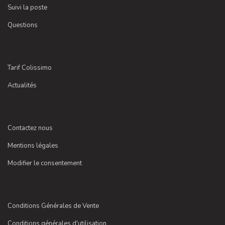
Suivi la poste
Questions
Tarif Colissimo
Actualités
Contactez nous
Mentions légales
Modifier le consentement
Conditions Générales de Vente
Conditions générales d'utilisation