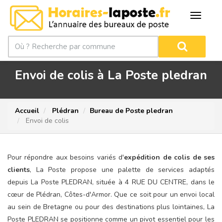
Envoi de colis à La Poste pledran
Accueil
Plédran
Bureau de Poste pledran
Envoi de colis
Pour répondre aux besoins variés d'
expédition de colis de ses
clients
, La Poste propose une palette de services adaptés
depuis La Poste PLEDRAN, située à 4 RUE DU CENTRE, dans le
cœur de Plédran, Côtes-d'Armor. Que ce soit pour un envoi local
au sein de Bretagne ou pour des destinations plus lointaines, La
Poste PLEDRAN se positionne comme un pivot essentiel pour les