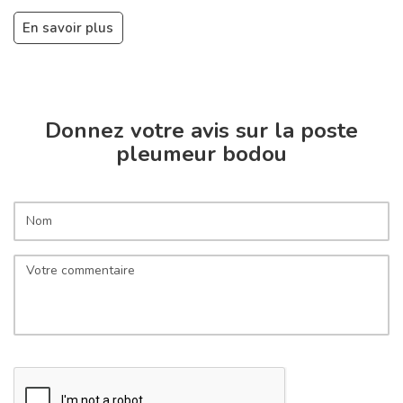
En savoir plus
Donnez votre avis sur la poste
pleumeur bodou