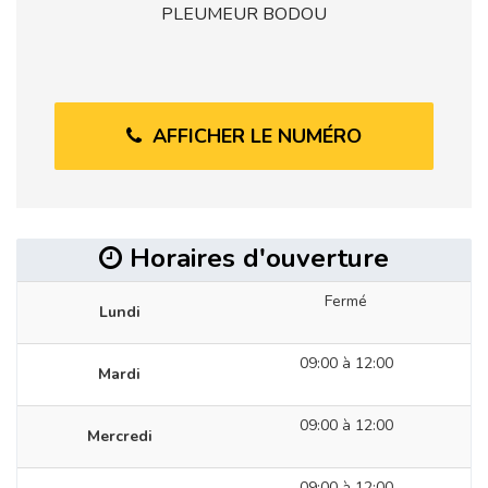
PLEUMEUR BODOU
AFFICHER LE NUMÉRO
Horaires d'ouverture
Fermé
Lundi
09:00 à 12:00
Mardi
09:00 à 12:00
Mercredi
09:00 à 12:00