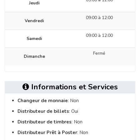
Jeudi
09:00 à 12:00
Vendredi
09:00 à 12:00
Samedi
Fermé
Dimanche
Informations et Services
Changeur de monnaie
: Non
Distributeur de billets
: Oui
Distributeur de timbres
: Non
Distributeur Prêt à Poster
: Non