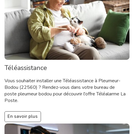
Téléassistance
Vous souhaiter installer une Téléassistance à Pleumeur-
Bodou (22560) ? Rendez-vous dans votre bureau de
poste pleumeur bodou pour découvrir l'offre Téléalarme La
Poste.
En savoir plus