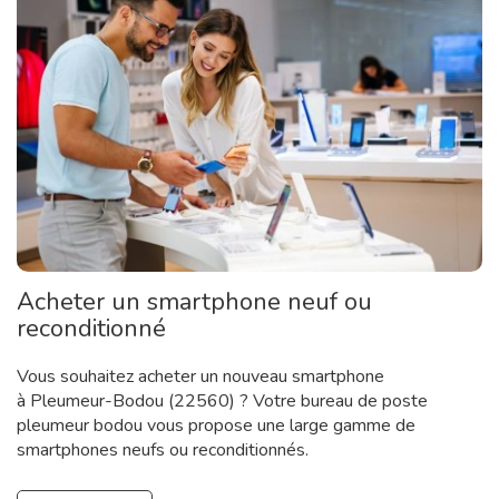
Acheter un smartphone neuf ou
reconditionné
Vous souhaitez acheter un nouveau smartphone
à Pleumeur-Bodou (22560) ? Votre bureau de poste
pleumeur bodou vous propose une large gamme de
smartphones neufs ou reconditionnés.