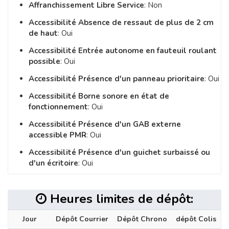
Affranchissement Libre Service
: Non
Accessibilité Absence de ressaut de plus de 2 cm
de haut
: Oui
Accessibilité Entrée autonome en fauteuil roulant
possible
: Oui
Accessibilité Présence d'un panneau prioritaire
: Oui
Accessibilité Borne sonore en état de
fonctionnement
: Oui
Accessibilité Présence d'un GAB externe
accessible PMR
: Oui
Accessibilité Présence d'un guichet surbaissé ou
d'un écritoire
: Oui
Heures limites de dépôt:
Jour
Dépôt Courrier
Dépôt Chrono
dépôt Colis