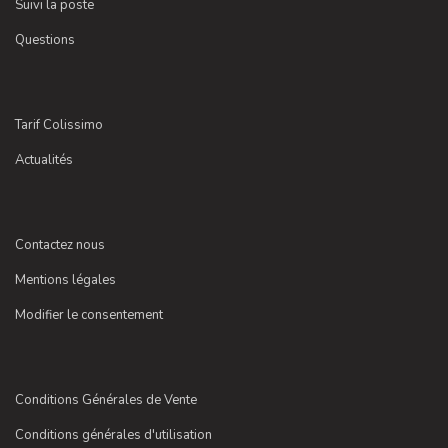
Suivi la poste
Questions
Tarif Colissimo
Actualités
Contactez nous
Mentions légales
Modifier le consentement
Conditions Générales de Vente
Conditions générales d'utilisation