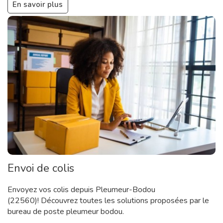
En savoir plus
Envoi de colis
Envoyez vos colis depuis Pleumeur-Bodou
(22560)! Découvrez toutes les solutions proposées par le
bureau de poste pleumeur bodou.