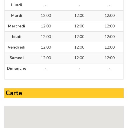
Lundi
-
-
-
Mardi
12:00
12:00
12:00
Mercredi
12:00
12:00
12:00
Jeudi
12:00
12:00
12:00
Vendredi
12:00
12:00
12:00
Samedi
12:00
12:00
12:00
Dimanche
-
-
-
Carte