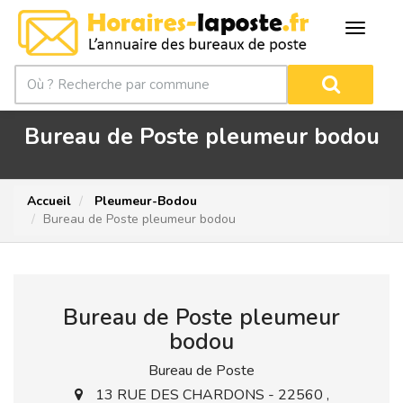
Bureau de Poste pleumeur bodou
Accueil
Pleumeur-Bodou
Bureau de Poste pleumeur bodou
Bureau de Poste pleumeur
bodou
Bureau de Poste
13 RUE DES CHARDONS - 22560 ,