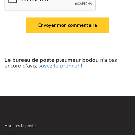
Le bureau de poste pleumeur bodou
n'a pas
encore d'avis,
soyez le premier !
Horaires la poste