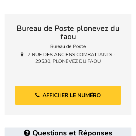
Bureau de Poste plonevez du
faou
Bureau de Poste
7 RUE DES ANCIENS COMBATTANTS -
29530, PLONEVEZ DU FAOU
AFFICHER LE NUMÉRO
Questions et Réponses