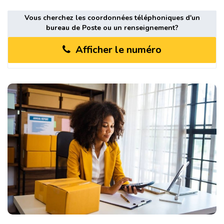
Vous cherchez les coordonnées téléphoniques d'un
bureau de Poste ou un renseignement?
Afficher le numéro