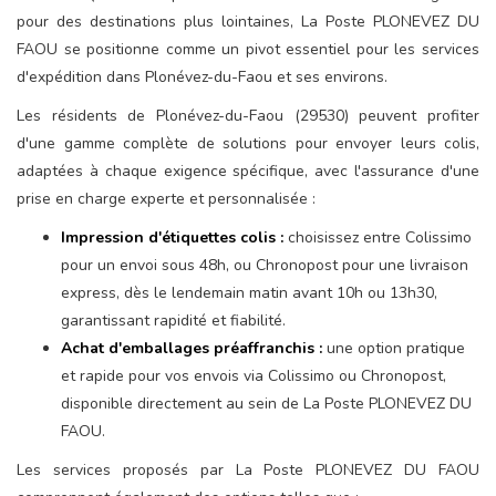
pour des destinations plus lointaines, La Poste PLONEVEZ DU
FAOU se positionne comme un pivot essentiel pour les services
d'expédition dans Plonévez-du-Faou et ses environs.
Les résidents de Plonévez-du-Faou (29530) peuvent profiter
d'une gamme complète de solutions pour envoyer leurs colis,
adaptées à chaque exigence spécifique, avec l'assurance d'une
prise en charge experte et personnalisée :
Impression d'étiquettes colis :
choisissez entre Colissimo
pour un envoi sous 48h, ou Chronopost pour une livraison
express, dès le lendemain matin avant 10h ou 13h30,
garantissant rapidité et fiabilité.
Achat d'emballages préaffranchis :
une option pratique
et rapide pour vos envois via Colissimo ou Chronopost,
disponible directement au sein de La Poste PLONEVEZ DU
FAOU.
Les services proposés par La Poste PLONEVEZ DU FAOU