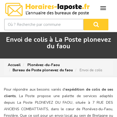
Envoi de colis à La Poste plonevez
du faou
Accueil
Plonévez-du-Faou
Bureau de Poste plonevez du faou
Envoi de colis
Pour répondre aux besoins variés d'
expédition de colis de ses
clients
, La Poste propose une palette de services adaptés
depuis La Poste PLONEVEZ DU FAOU, située à 7 RUE DES
ANCIENS COMBATTANTS, dans le cœur de Plonévez-du-Faou,
Finistère. Que ce soit pour un envoi local au sein de Bretagne ou