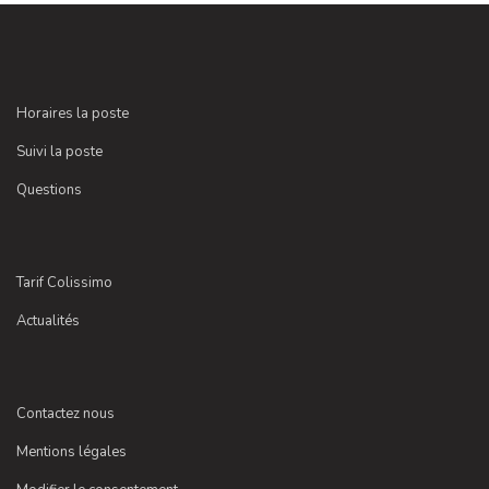
Horaires la poste
Suivi la poste
Questions
Tarif Colissimo
Actualités
Contactez nous
Mentions légales