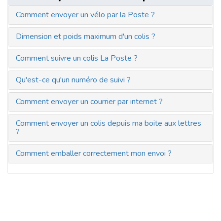
Comment envoyer un vélo par la Poste ?
Dimension et poids maximum d'un colis ?
Comment suivre un colis La Poste ?
Qu'est-ce qu'un numéro de suivi ?
Comment envoyer un courrier par internet ?
Comment envoyer un colis depuis ma boite aux lettres
?
Comment emballer correctement mon envoi ?