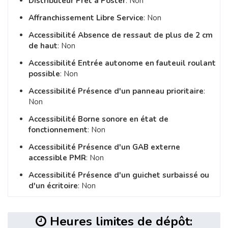
Distributeur Prêt à Poster
: Non
Affranchissement Libre Service
: Non
Accessibilité Absence de ressaut de plus de 2 cm
de haut
: Non
Accessibilité Entrée autonome en fauteuil roulant
possible
: Non
Accessibilité Présence d'un panneau prioritaire
:
Non
Accessibilité Borne sonore en état de
fonctionnement
: Non
Accessibilité Présence d'un GAB externe
accessible PMR
: Non
Accessibilité Présence d'un guichet surbaissé ou
d'un écritoire
: Non
Heures limites de dépôt: