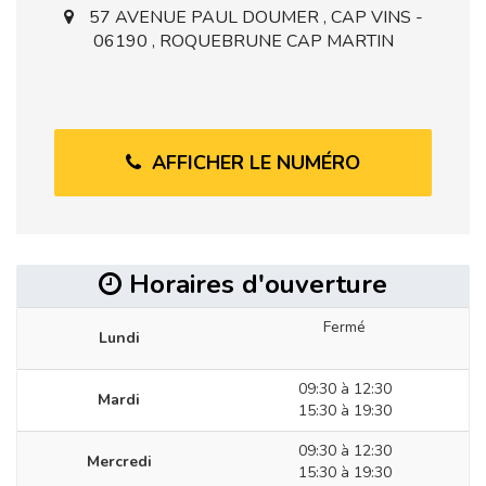
57 AVENUE PAUL DOUMER , CAP VINS -
06190 , ROQUEBRUNE CAP MARTIN
AFFICHER LE NUMÉRO
Horaires d'ouverture
Fermé
Lundi
09:30 à 12:30
Mardi
15:30 à 19:30
09:30 à 12:30
Mercredi
15:30 à 19:30