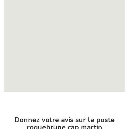
Donnez votre avis sur la poste
roquebrune cap martin