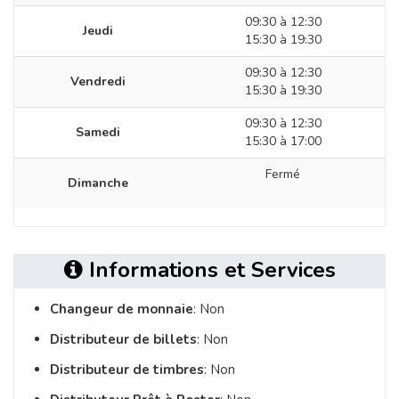
09:30 à 12:30
Jeudi
15:30 à 19:30
09:30 à 12:30
Vendredi
15:30 à 19:30
09:30 à 12:30
Samedi
15:30 à 17:00
Fermé
Dimanche
Informations et Services
Changeur de monnaie
: Non
Distributeur de billets
: Non
Distributeur de timbres
: Non