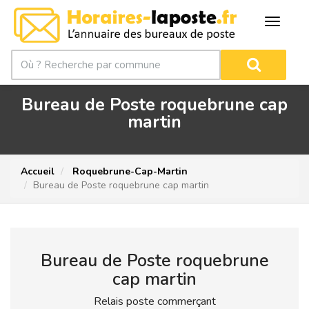
Bureau de Poste roquebrune cap
martin
Accueil
Roquebrune-Cap-Martin
Bureau de Poste roquebrune cap martin
Bureau de Poste roquebrune
cap martin
Relais poste commerçant