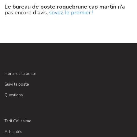
Le bureau de poste roquebrune cap martin
n'a
pas encore d'avis,
soyez le premier !
Horaires la poste
Suivi la poste
Questions
Tarif Colissimo
Actualités