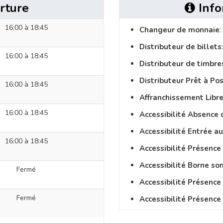
rture
Info
16:00 à 18:45
Changeur de monnaie
:
Distributeur de billets
16:00 à 18:45
Distributeur de timbre
Distributeur Prêt à Po
16:00 à 18:45
Affranchissement Libre
16:00 à 18:45
Accessibilité Absence 
Accessibilité Entrée a
16:00 à 18:45
Accessibilité Présence
Accessibilité Borne so
Fermé
Accessibilité Présenc
Fermé
Accessibilité Présence 