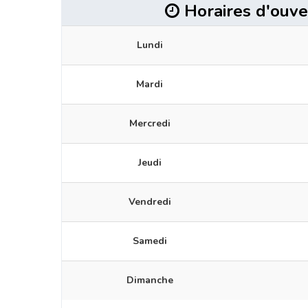
Horaires d'ouve
Lundi
Mardi
Mercredi
Jeudi
Vendredi
Samedi
Dimanche