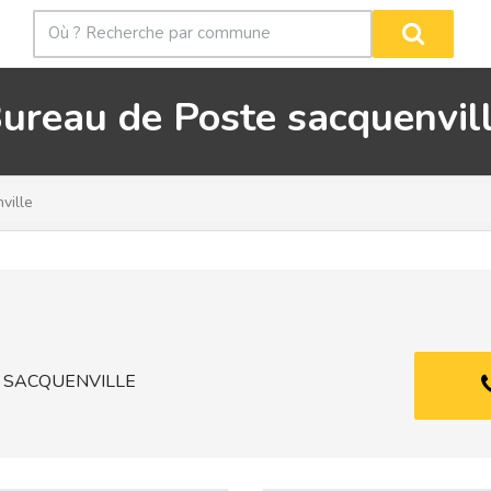
ureau de Poste sacquenvil
ville
 , SACQUENVILLE