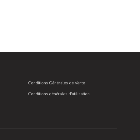
Conditions Générales de Vente
Conditions générales d'utilisation