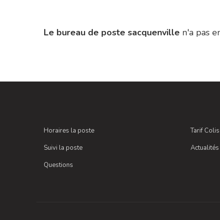
Le bureau de poste sacquenville
n'a pas e
Horaires la poste
Tarif Coli
Suivi la poste
Actualités
Questions