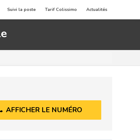
Suivi la poste
Tarif Colissimo
Actualités
le
AFFICHER LE NUMÉRO