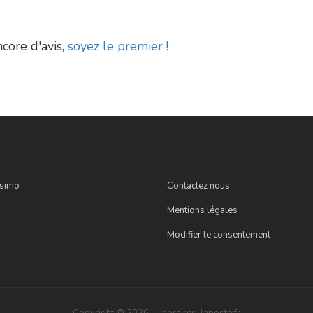
ncore d'avis,
soyez le premier !
ssimo
Contactez nous
Mentions légales
Modifier le consentement