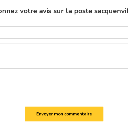
nnez votre avis sur la poste sacquenvi