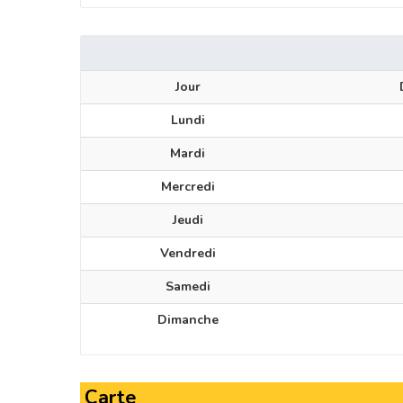
Jour
Lundi
Mardi
Mercredi
Jeudi
Vendredi
Samedi
Dimanche
Carte