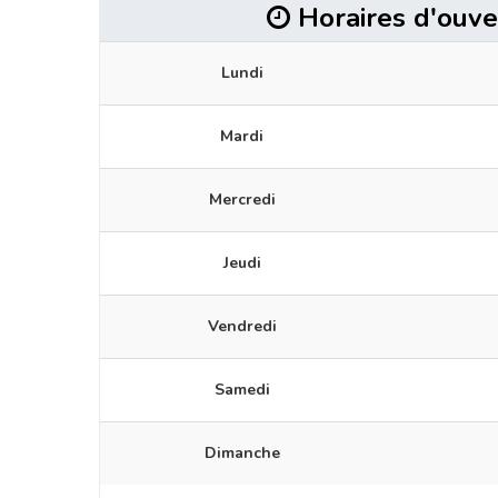
Horaires d'ouve
Lundi
Mardi
Mercredi
Jeudi
Vendredi
Samedi
Dimanche