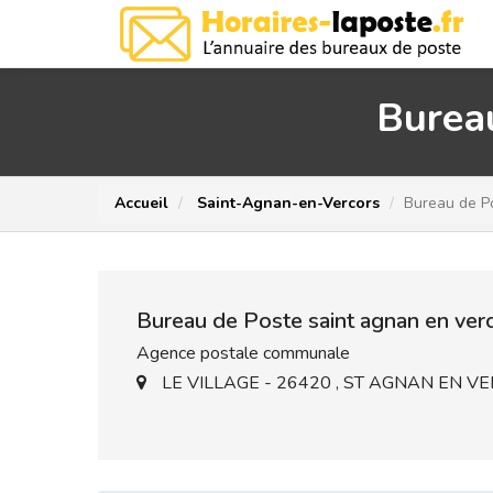
Bureau
Accueil
Saint-Agnan-en-Vercors
Bureau de Po
Bureau de Poste saint agnan en ver
Agence postale communale
LE VILLAGE - 26420 , ST AGNAN EN V