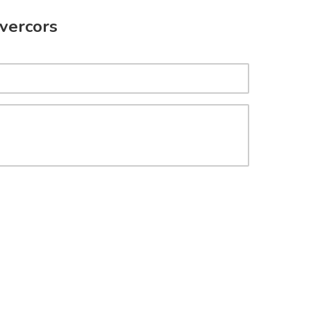
 vercors