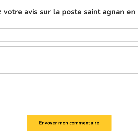
votre avis sur la poste saint agnan en