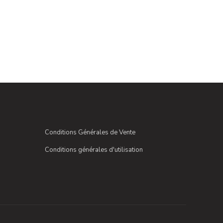
Conditions Générales de Vente
Conditions générales d'utilisation