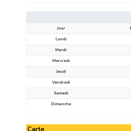
Jour
Lundi
Mardi
Mercredi
Jeudi
Vendredi
Samedi
Dimanche
Carte