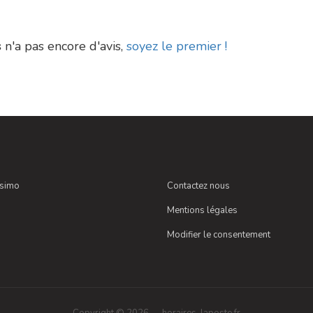
s
n'a pas encore d'avis,
soyez le premier !
ssimo
Contactez nous
Mentions légales
Modifier le consentement