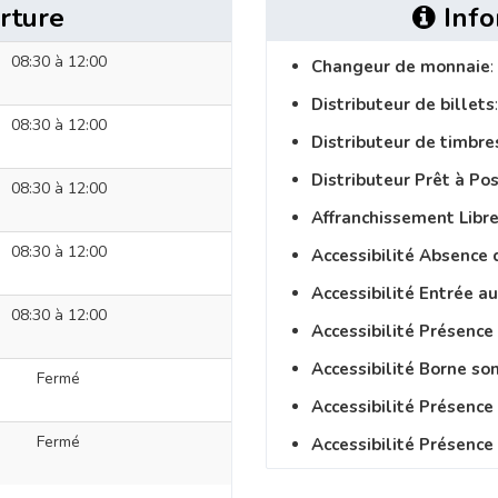
rture
Info
08:30 à 12:00
Changeur de monnaie
:
Distributeur de billets
08:30 à 12:00
Distributeur de timbre
Distributeur Prêt à Po
08:30 à 12:00
Affranchissement Libre
08:30 à 12:00
Accessibilité Absence 
Accessibilité Entrée a
08:30 à 12:00
Accessibilité Présence
Accessibilité Borne so
Fermé
Accessibilité Présenc
Fermé
Accessibilité Présence 