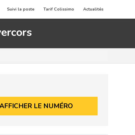
Suivi la poste
Tarif Colissimo
Actualités
vercors
AFFICHER LE NUMÉRO