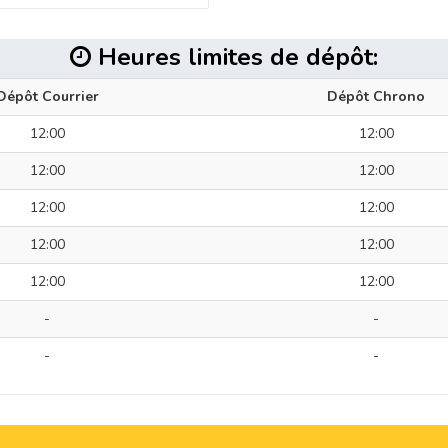
Heures limites de dépôt:
Dépôt Courrier
Dépôt Chrono
12:00
12:00
12:00
12:00
12:00
12:00
12:00
12:00
12:00
12:00
-
-
-
-