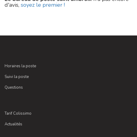
d'avis,
soyez le premier !
Horaires la poste
Suivi la poste
Questions
Tarif Colissimo
Actualités