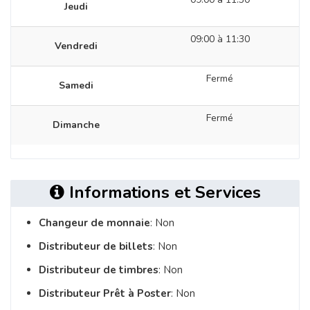
Jeudi
09:00 à 11:30
Vendredi
Fermé
Samedi
Fermé
Dimanche
Informations et Services
Changeur de monnaie
: Non
Distributeur de billets
: Non
Distributeur de timbres
: Non
Distributeur Prêt à Poster
: Non