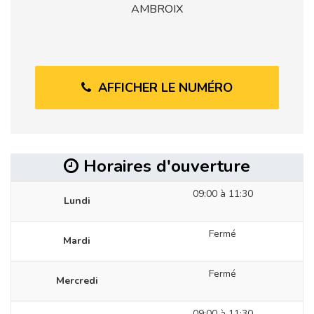
AMBROIX
AFFICHER LE NUMÉRO
Horaires d'ouverture
09:00 à 11:30
Lundi
Fermé
Mardi
Fermé
Mercredi
09:00 à 11:30