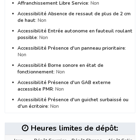
Affranchissement Libre Service
: Non
Accessibilité Absence de ressaut de plus de 2 cm
de haut
: Non
Accessibilité Entrée autonome en fauteuil roulant
possible
: Non
Accessibilité Présence d'un panneau prioritaire
:
Non
Accessibilité Borne sonore en état de
fonctionnement
: Non
Accessibilité Présence d'un GAB externe
accessible PMR
: Non
Accessibilité Présence d'un guichet surbaissé ou
d'un écritoire
: Non
Heures limites de dépôt: