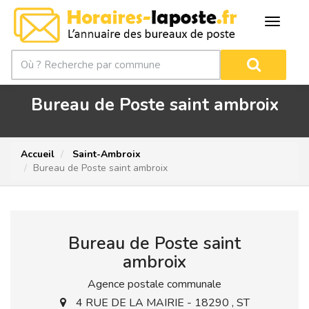
Bureau de Poste saint ambroix
Accueil
Saint-Ambroix
Bureau de Poste saint ambroix
Bureau de Poste saint
ambroix
Agence postale communale
4 RUE DE LA MAIRIE - 18290 , ST