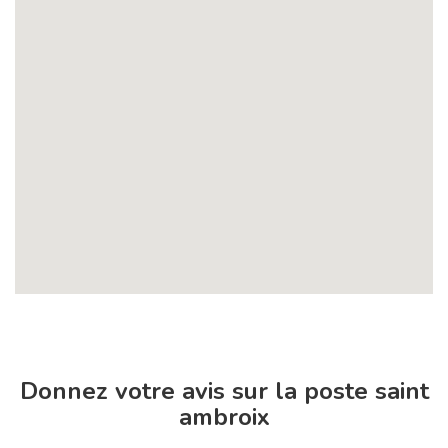
Donnez votre avis sur la poste saint
ambroix