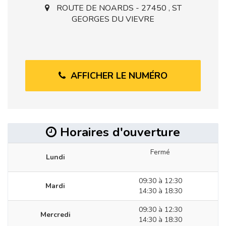
ROUTE DE NOARDS - 27450 , ST
GEORGES DU VIEVRE
AFFICHER LE NUMÉRO
Horaires d'ouverture
Fermé
Lundi
09:30 à 12:30
Mardi
14:30 à 18:30
09:30 à 12:30
Mercredi
14:30 à 18:30