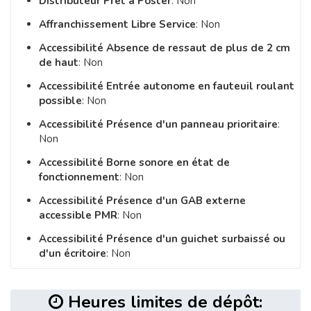
Distributeur Prêt à Poster
: Non
Affranchissement Libre Service
: Non
Accessibilité Absence de ressaut de plus de 2 cm
de haut
: Non
Accessibilité Entrée autonome en fauteuil roulant
possible
: Non
Accessibilité Présence d'un panneau prioritaire
:
Non
Accessibilité Borne sonore en état de
fonctionnement
: Non
Accessibilité Présence d'un GAB externe
accessible PMR
: Non
Accessibilité Présence d'un guichet surbaissé ou
d'un écritoire
: Non
Heures limites de dépôt: