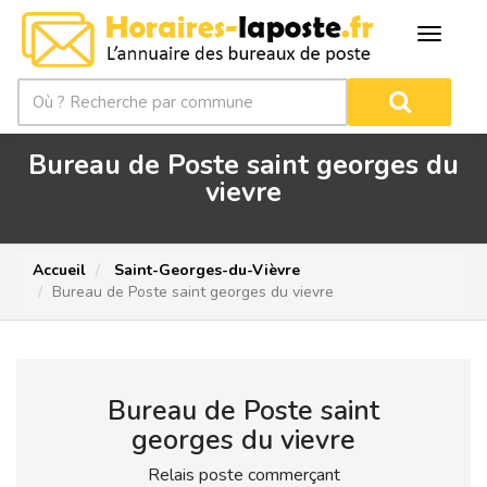
Bureau de Poste saint georges du
vievre
Accueil
Saint-Georges-du-Vièvre
Bureau de Poste saint georges du vievre
Bureau de Poste saint
georges du vievre
Relais poste commerçant