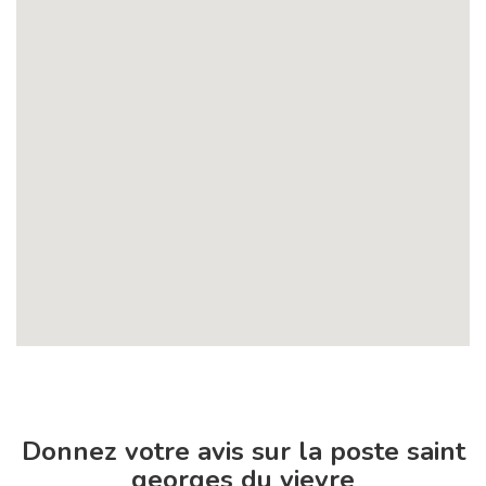
Donnez votre avis sur la poste saint
georges du vievre