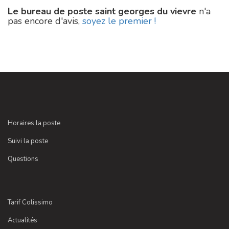
Le bureau de poste saint georges du vievre
n'a
pas encore d'avis,
soyez le premier !
Horaires la poste
Suivi la poste
Questions
Tarif Colissimo
Actualités