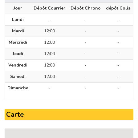
Jour
Dépôt Courrier
Dépôt Chrono
dépôt Colis
Lundi
-
-
-
Mardi
12:00
-
-
Mercredi
12:00
-
-
Jeudi
12:00
-
-
Vendredi
12:00
-
-
Samedi
12:00
-
-
Dimanche
-
-
-
Carte