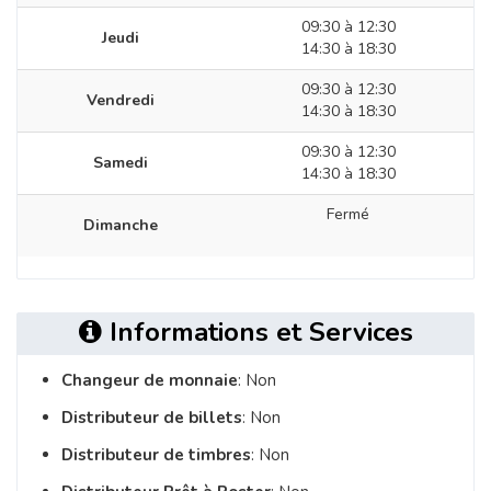
09:30 à 12:30
Jeudi
14:30 à 18:30
09:30 à 12:30
Vendredi
14:30 à 18:30
09:30 à 12:30
Samedi
14:30 à 18:30
Fermé
Dimanche
Informations et Services
Changeur de monnaie
: Non
Distributeur de billets
: Non
Distributeur de timbres
: Non