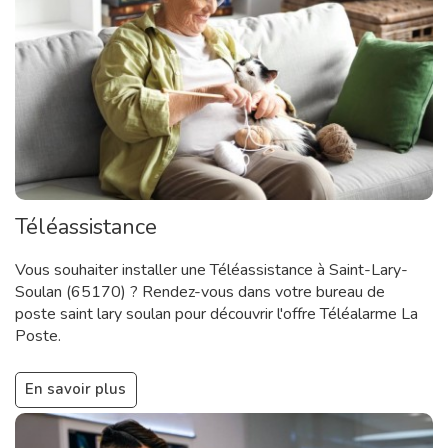
Téléassistance
Vous souhaiter installer une Téléassistance à Saint-Lary-
Soulan (65170) ? Rendez-vous dans votre bureau de
poste saint lary soulan pour découvrir l'offre Téléalarme La
Poste.
En savoir plus