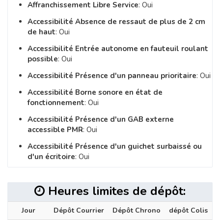
Affranchissement Libre Service
: Oui
Accessibilité Absence de ressaut de plus de 2 cm
de haut
: Oui
Accessibilité Entrée autonome en fauteuil roulant
possible
: Oui
Accessibilité Présence d'un panneau prioritaire
: Oui
Accessibilité Borne sonore en état de
fonctionnement
: Oui
Accessibilité Présence d'un GAB externe
accessible PMR
: Oui
Accessibilité Présence d'un guichet surbaissé ou
d'un écritoire
: Oui
Heures limites de dépôt:
Jour
Dépôt Courrier
Dépôt Chrono
dépôt Colis