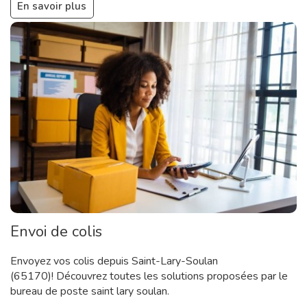
En savoir plus
Envoi de colis
Envoyez vos colis depuis Saint-Lary-Soulan
(65170)! Découvrez toutes les solutions proposées par le
bureau de poste saint lary soulan.