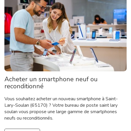
Acheter un smartphone neuf ou
reconditionné
Vous souhaitez acheter un nouveau smartphone à Saint-
Lary-Soulan (65170) ? Votre bureau de poste saint lary
soulan vous propose une large gamme de smartphones
neufs ou reconditionnés.