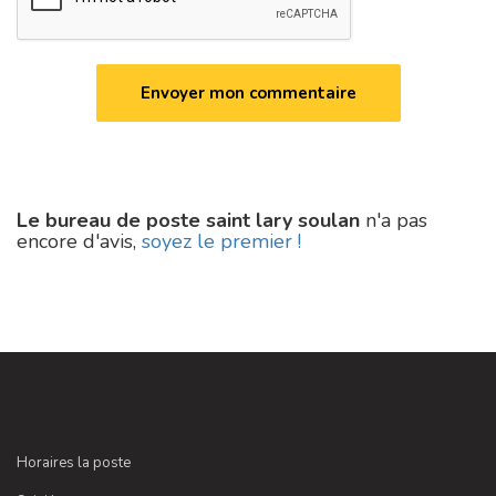
Le bureau de poste saint lary soulan
n'a pas
encore d'avis,
soyez le premier !
Horaires la poste