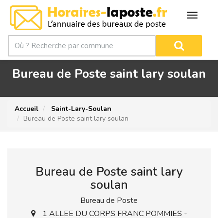
Bureau de Poste saint lary soulan
Accueil
Saint-Lary-Soulan
Bureau de Poste saint lary soulan
Bureau de Poste saint lary
soulan
Bureau de Poste
1 ALLEE DU CORPS FRANC POMMIES -