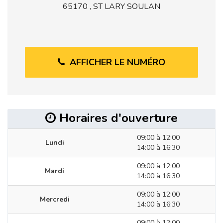
65170 , ST LARY SOULAN
AFFICHER LE NUMÉRO
Horaires d'ouverture
09:00 à 12:00
Lundi
14:00 à 16:30
09:00 à 12:00
Mardi
14:00 à 16:30
09:00 à 12:00
Mercredi
14:00 à 16:30
09:00 à 12:00