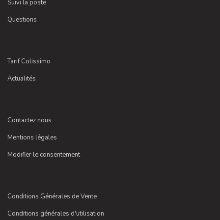
Suivi la poste
Questions
Tarif Colissimo
Actualités
Contactez nous
Mentions légales
Modifier le consentement
Conditions Générales de Vente
Conditions générales d'utilisation