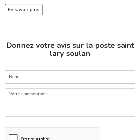
En savoir plus
Donnez votre avis sur la poste saint
lary soulan