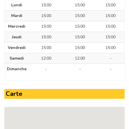
Lundi
15:00
15:00
15:00
Mardi
15:00
15:00
15:00
Mercredi
15:00
15:00
15:00
Jeudi
15:00
15:00
15:00
Vendredi
15:00
15:00
15:00
Samedi
12:00
12:00
-
Dimanche
-
-
-
Carte