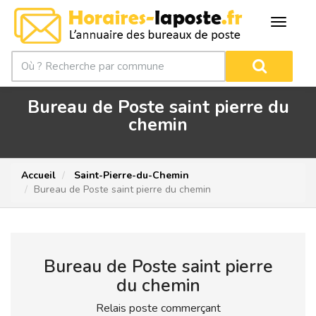
Bureau de Poste saint pierre du
chemin
Accueil
Saint-Pierre-du-Chemin
Bureau de Poste saint pierre du chemin
Bureau de Poste saint pierre
du chemin
Relais poste commerçant