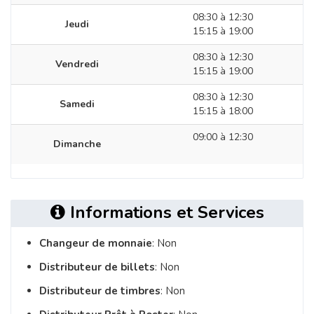
08:30 à 12:30
Jeudi
15:15 à 19:00
08:30 à 12:30
Vendredi
15:15 à 19:00
08:30 à 12:30
Samedi
15:15 à 18:00
09:00 à 12:30
Dimanche
Informations et Services
Changeur de monnaie
: Non
Distributeur de billets
: Non
Distributeur de timbres
: Non