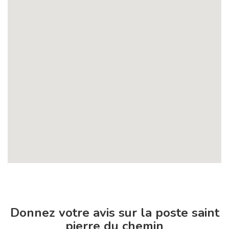
Donnez votre avis sur la poste saint
pierre du chemin