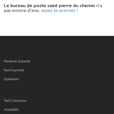
Le bureau de poste saint pierre du chemin
n'a
pas encore d'avis,
soyez le premier !
Horaires la poste
Suivi la poste
Questions
Tarif Colissimo
Actualités