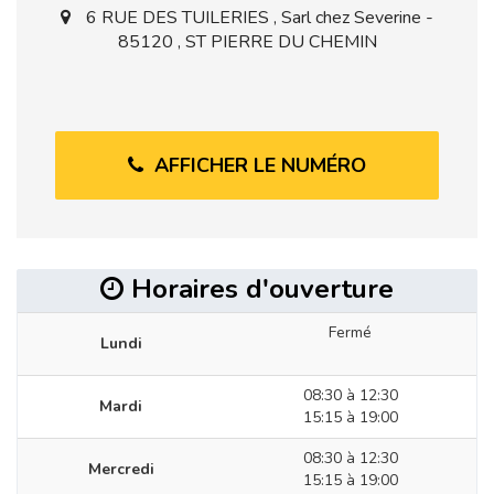
6 RUE DES TUILERIES , Sarl chez Severine -
85120 , ST PIERRE DU CHEMIN
AFFICHER LE NUMÉRO
Horaires d'ouverture
Fermé
Lundi
08:30 à 12:30
Mardi
15:15 à 19:00
08:30 à 12:30
Mercredi
15:15 à 19:00