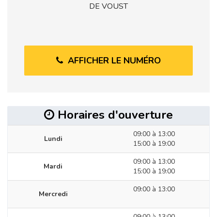
DE VOUST
AFFICHER LE NUMÉRO
Horaires d'ouverture
09:00 à 13:00
Lundi
15:00 à 19:00
09:00 à 13:00
Mardi
15:00 à 19:00
09:00 à 13:00
Mercredi
09:00 à 13:00