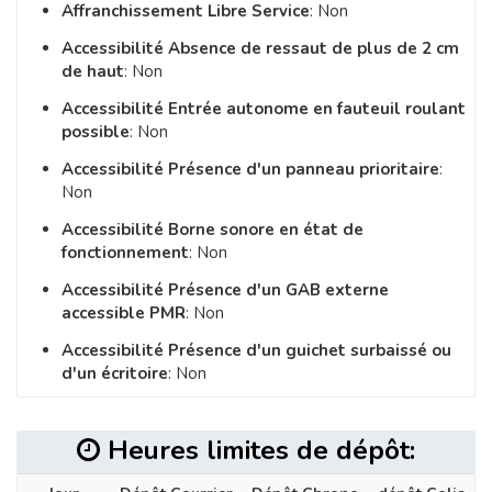
Affranchissement Libre Service
: Non
Accessibilité Absence de ressaut de plus de 2 cm
de haut
: Non
Accessibilité Entrée autonome en fauteuil roulant
possible
: Non
Accessibilité Présence d'un panneau prioritaire
:
Non
Accessibilité Borne sonore en état de
fonctionnement
: Non
Accessibilité Présence d'un GAB externe
accessible PMR
: Non
Accessibilité Présence d'un guichet surbaissé ou
d'un écritoire
: Non
Heures limites de dépôt: