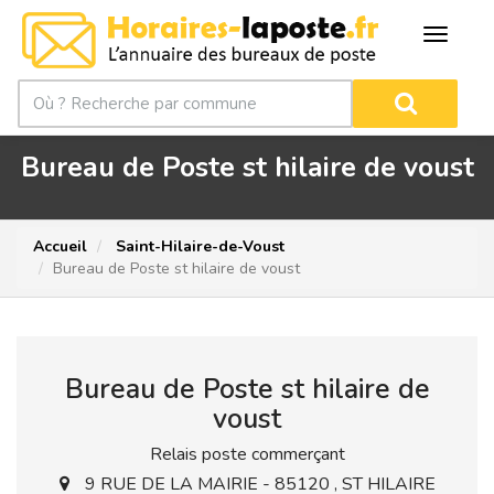
Bureau de Poste st hilaire de voust
Accueil
Saint-Hilaire-de-Voust
Bureau de Poste st hilaire de voust
Bureau de Poste st hilaire de
voust
Relais poste commerçant
9 RUE DE LA MAIRIE - 85120 , ST HILAIRE