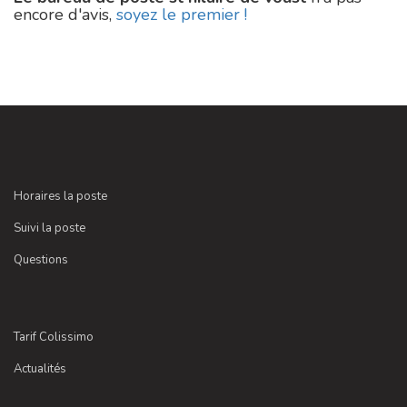
encore d'avis,
soyez le premier !
Horaires la poste
Suivi la poste
Questions
Tarif Colissimo
Actualités