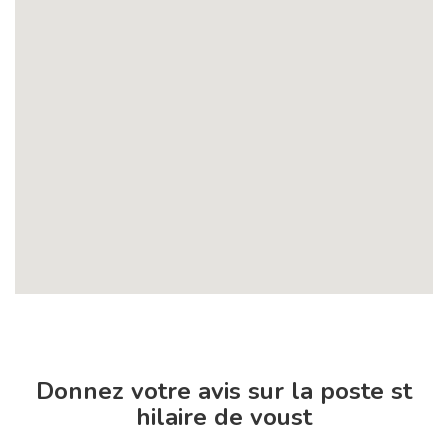
Donnez votre avis sur la poste st
hilaire de voust