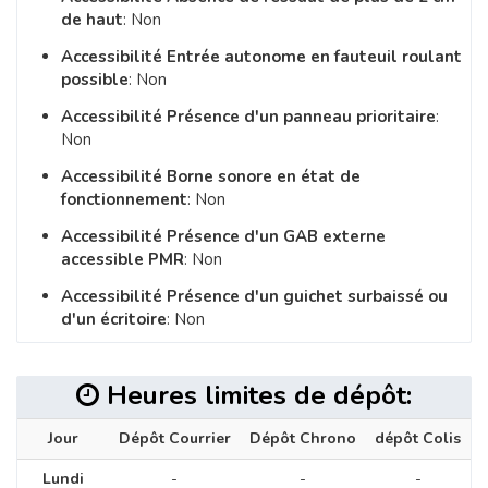
de haut
: Non
Accessibilité Entrée autonome en fauteuil roulant
possible
: Non
Accessibilité Présence d'un panneau prioritaire
:
Non
Accessibilité Borne sonore en état de
fonctionnement
: Non
Accessibilité Présence d'un GAB externe
accessible PMR
: Non
Accessibilité Présence d'un guichet surbaissé ou
d'un écritoire
: Non
Heures limites de dépôt:
Jour
Dépôt Courrier
Dépôt Chrono
dépôt Colis
Lundi
-
-
-