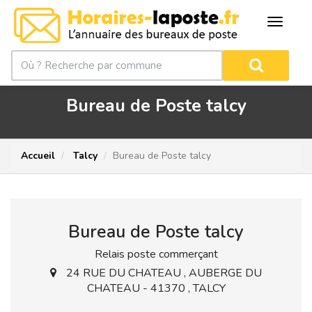
Bureau de Poste talcy
Accueil
Talcy
Bureau de Poste talcy
Bureau de Poste talcy
Relais poste commerçant
24 RUE DU CHATEAU , AUBERGE DU
CHATEAU - 41370 , TALCY