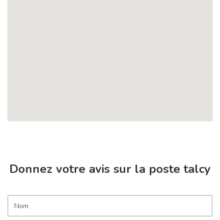
Donnez votre avis sur la poste talcy