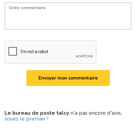
Le bureau de poste talcy
n'a pas encore d'avis,
soyez le premier !