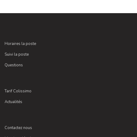
Horaires la poste
Suivi la poste
Questions
Tarif Colissimo
Actualités
Contactez nous