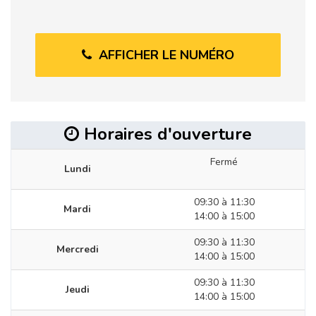
AFFICHER LE NUMÉRO
Horaires d'ouverture
Fermé
Lundi
09:30 à 11:30
Mardi
14:00 à 15:00
09:30 à 11:30
Mercredi
14:00 à 15:00
09:30 à 11:30
Jeudi
14:00 à 15:00