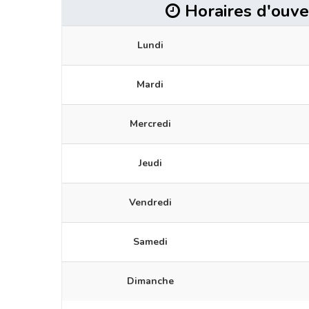
Horaires d'ouve
Lundi
Mardi
Mercredi
Jeudi
Vendredi
Samedi
Dimanche