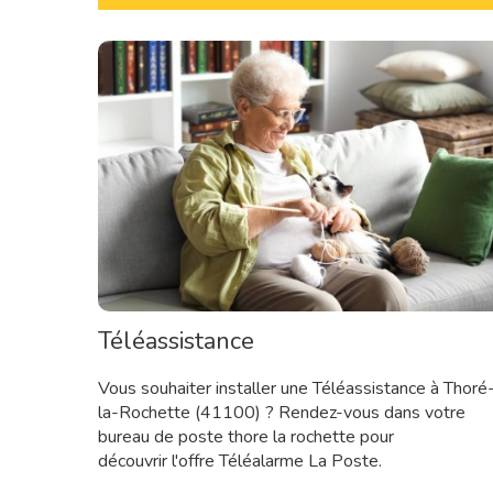
Téléassistance
Vous souhaiter installer une Téléassistance à Thoré
la-Rochette (41100) ? Rendez-vous dans votre
bureau de poste thore la rochette pour
découvrir l'offre Téléalarme La Poste.