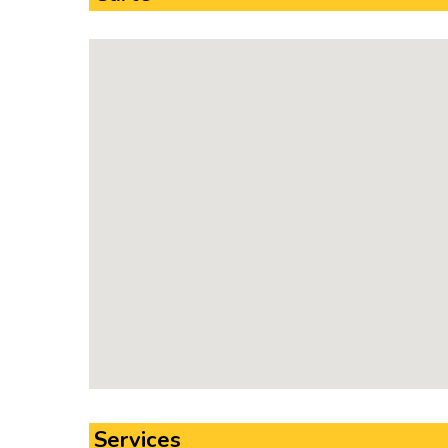
Services