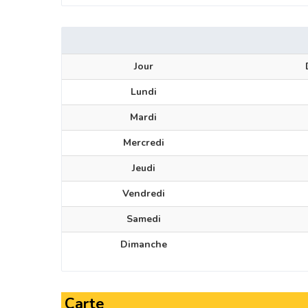
Jour
Lundi
Mardi
Mercredi
Jeudi
Vendredi
Samedi
Dimanche
Carte