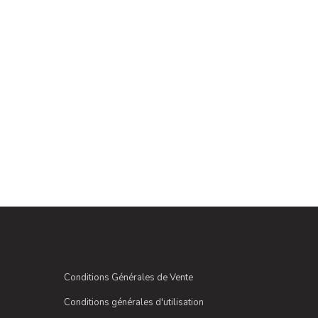
Conditions Générales de Vente
Conditions générales d'utilisation