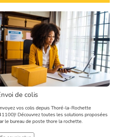
nvoi de colis
nvoyez vos colis depuis Thoré-la-Rochette
41100)! Découvrez toutes les solutions proposées
ar le bureau de poste thore la rochette.