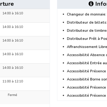
rture
Info
14:00 à 16:10
Changeur de monnaie
:
Distributeur de billets
14:00 à 16:10
Distributeur de timbre
Distributeur Prêt à Po
14:00 à 16:10
Affranchissement Libre
14:00 à 16:10
Accessibilité Absence 
Accessibilité Entrée a
14:00 à 16:10
Accessibilité Présence
Accessibilité Borne so
11:00 à 12:10
Accessibilité Présenc
Fermé
Accessibilité Présence 