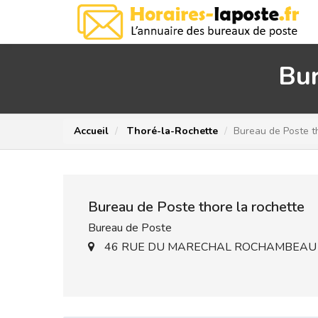
Bur
Accueil
Thoré-la-Rochette
Bureau de Poste th
Bureau de Poste thore la rochette
Bureau de Poste
46 RUE DU MARECHAL ROCHAMBEAU -