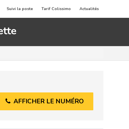
Suivi la poste
Tarif Colissimo
Actualités
ette
AFFICHER LE NUMÉRO