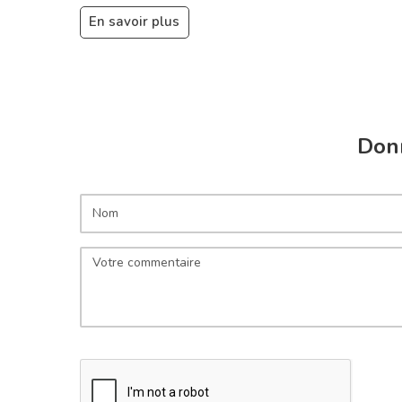
En savoir plus
Donn