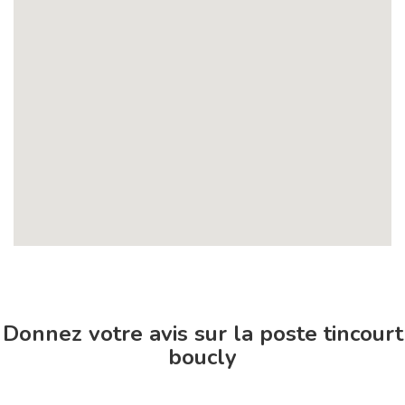
Donnez votre avis sur la poste tincourt
boucly