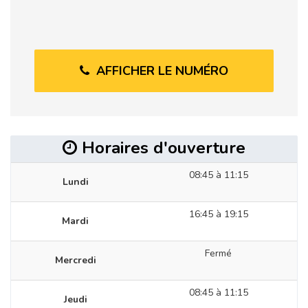
AFFICHER LE NUMÉRO
Horaires d'ouverture
08:45 à 11:15
Lundi
16:45 à 19:15
Mardi
Fermé
Mercredi
08:45 à 11:15
Jeudi