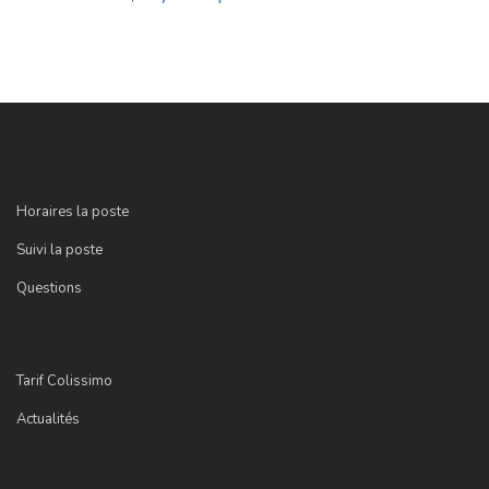
Horaires la poste
Suivi la poste
Questions
Tarif Colissimo
Actualités