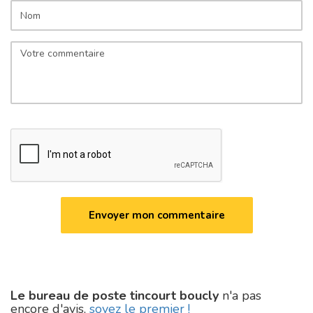
Le bureau de poste tincourt boucly
n'a pas
encore d'avis,
soyez le premier !