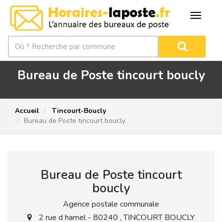
Bureau de Poste tincourt boucly
Accueil
Tincourt-Boucly
Bureau de Poste tincourt boucly
Bureau de Poste tincourt
boucly
Agence postale communale
2 rue d hamel - 80240 , TINCOURT BOUCLY