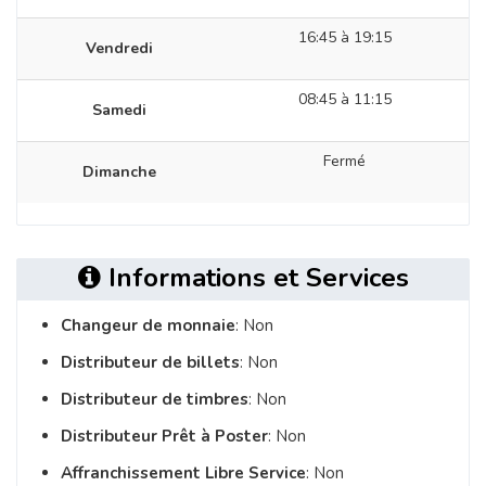
16:45 à 19:15
Vendredi
08:45 à 11:15
Samedi
Fermé
Dimanche
Informations et Services
Changeur de monnaie
: Non
Distributeur de billets
: Non
Distributeur de timbres
: Non
Distributeur Prêt à Poster
: Non
Affranchissement Libre Service
: Non