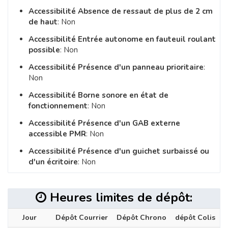
Accessibilité Absence de ressaut de plus de 2 cm
de haut
: Non
Accessibilité Entrée autonome en fauteuil roulant
possible
: Non
Accessibilité Présence d'un panneau prioritaire
:
Non
Accessibilité Borne sonore en état de
fonctionnement
: Non
Accessibilité Présence d'un GAB externe
accessible PMR
: Non
Accessibilité Présence d'un guichet surbaissé ou
d'un écritoire
: Non
Heures limites de dépôt:
Jour
Dépôt Courrier
Dépôt Chrono
dépôt Colis