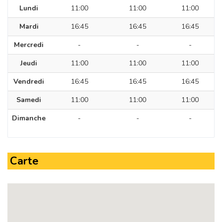
Lundi
11:00
11:00
11:00
Mardi
16:45
16:45
16:45
Mercredi
-
-
-
Jeudi
11:00
11:00
11:00
Vendredi
16:45
16:45
16:45
Samedi
11:00
11:00
11:00
Dimanche
-
-
-
Carte