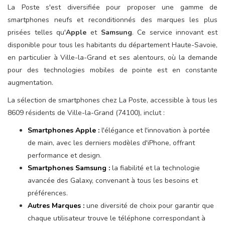
La Poste s'est diversifiée pour proposer une gamme de
smartphones neufs et reconditionnés des marques les plus
prisées telles qu'
Apple
et
Samsung
. Ce service innovant est
disponible pour tous les habitants du département Haute-Savoie,
en particulier à Ville-la-Grand et ses alentours, où la demande
pour des technologies mobiles de pointe est en constante
augmentation.
La sélection de smartphones chez La Poste, accessible à tous les
8609 résidents de Ville-la-Grand (74100), inclut :
Smartphones Apple :
l'élégance et l'innovation à portée
de main, avec les derniers modèles d'iPhone, offrant
performance et design.
Smartphones Samsung :
la fiabilité et la technologie
avancée des Galaxy, convenant à tous les besoins et
préférences.
Autres Marques :
une diversité de choix pour garantir que
chaque utilisateur trouve le téléphone correspondant à