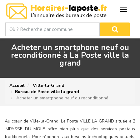
Acheter un smartphone neuf ou
reconditionné à La Poste ville la
grand
Accueil
Ville-la-Grand
Bureau de Poste ville la grand
Acheter un smartphone neuf ou reconditionné
Au cœur de Ville-la-Grand, La Poste VILLE LA GRAND située à 2
IMPASSE DU MOLE offre bien plus que des services postaux
traditionnels. Pour répondre aux besoins technologiques actuels,