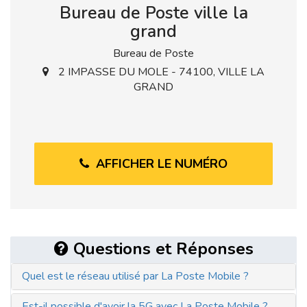
Bureau de Poste ville la
grand
Bureau de Poste
2 IMPASSE DU MOLE - 74100, VILLE LA
GRAND
AFFICHER LE NUMÉRO
Questions et Réponses
Quel est le réseau utilisé par La Poste Mobile ?
Est-il possible d'avoir la 5G avec La Poste Mobile ?