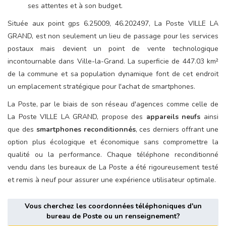
ses attentes et à son budget.
Située aux point gps 6.25009, 46.202497, La Poste VILLE LA
GRAND, est non seulement un lieu de passage pour les services
postaux mais devient un point de vente technologique
incontournable dans Ville-la-Grand. La superficie de 447.03 km²
de la commune et sa population dynamique font de cet endroit
un emplacement stratégique pour l'achat de smartphones.
La Poste, par le biais de son réseau d'agences comme celle de
La Poste VILLE LA GRAND, propose des
appareils neufs
ainsi
que des
smartphones reconditionnés
, ces derniers offrant une
option plus écologique et économique sans compromettre la
qualité ou la performance. Chaque téléphone reconditionné
vendu dans les bureaux de La Poste a été rigoureusement testé
et remis à neuf pour assurer une expérience utilisateur optimale.
Vous cherchez les coordonnées téléphoniques d'un
bureau de Poste ou un renseignement?