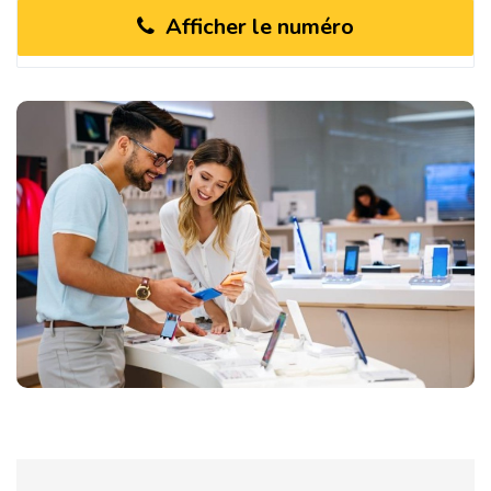
Afficher le numéro