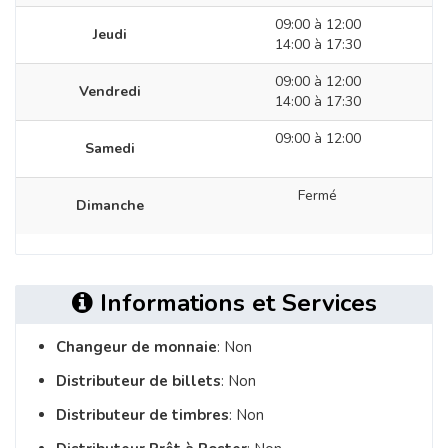
09:00 à 12:00
Jeudi
14:00 à 17:30
09:00 à 12:00
Vendredi
14:00 à 17:30
09:00 à 12:00
Samedi
Fermé
Dimanche
Informations et Services
Changeur de monnaie
: Non
Distributeur de billets
: Non
Distributeur de timbres
: Non