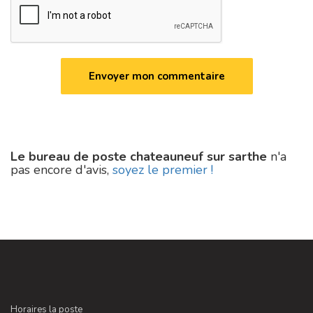
Le bureau de poste chateauneuf sur sarthe
n'a
pas encore d'avis,
soyez le premier !
Horaires la poste