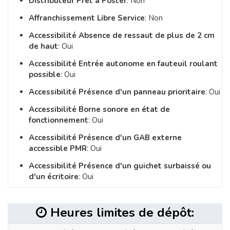
Distributeur Prêt à Poster
: Non
Affranchissement Libre Service
: Non
Accessibilité Absence de ressaut de plus de 2 cm
de haut
: Oui
Accessibilité Entrée autonome en fauteuil roulant
possible
: Oui
Accessibilité Présence d'un panneau prioritaire
: Oui
Accessibilité Borne sonore en état de
fonctionnement
: Oui
Accessibilité Présence d'un GAB externe
accessible PMR
: Oui
Accessibilité Présence d'un guichet surbaissé ou
d'un écritoire
: Oui
Heures limites de dépôt: