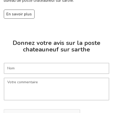
bureau de poste chateauneuf sur sarthe.
En savoir plus
Donnez votre avis sur la poste
chateauneuf sur sarthe