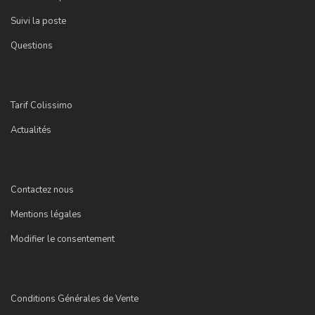
Suivi la poste
Questions
Tarif Colissimo
Actualités
Contactez nous
Mentions légales
Modifier le consentement
Conditions Générales de Vente