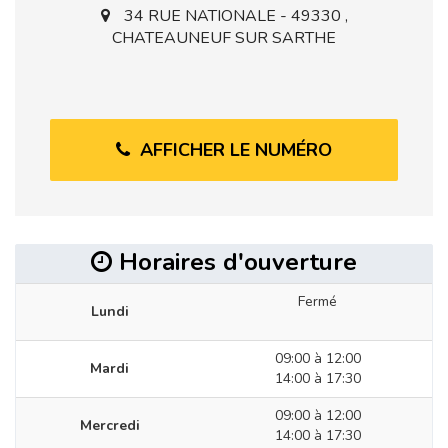
34 RUE NATIONALE - 49330 ,
CHATEAUNEUF SUR SARTHE
AFFICHER LE NUMÉRO
Horaires d'ouverture
Fermé
Lundi
09:00 à 12:00
Mardi
14:00 à 17:30
09:00 à 12:00
Mercredi
14:00 à 17:30