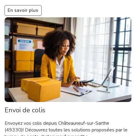
En savoir plus
Envoi de colis
Envoyez vos colis depuis Châteauneuf-sur-Sarthe
(49330)! Découvrez toutes les solutions proposées par le