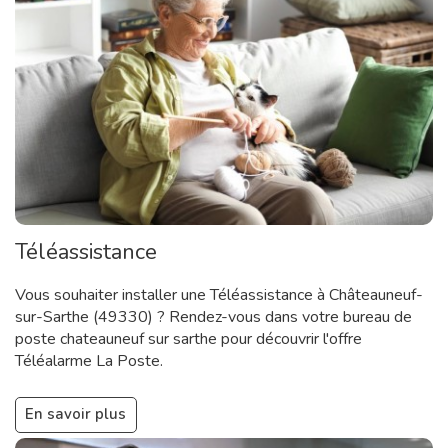
Téléassistance
Vous souhaiter installer une Téléassistance à Châteauneuf-
sur-Sarthe (49330) ? Rendez-vous dans votre bureau de
poste chateauneuf sur sarthe pour découvrir l'offre
Téléalarme La Poste.
En savoir plus