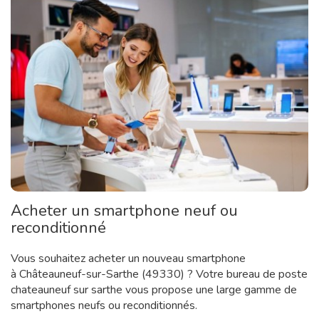
Acheter un smartphone neuf ou
reconditionné
Vous souhaitez acheter un nouveau smartphone
à Châteauneuf-sur-Sarthe (49330) ? Votre bureau de poste
chateauneuf sur sarthe vous propose une large gamme de
smartphones neufs ou reconditionnés.