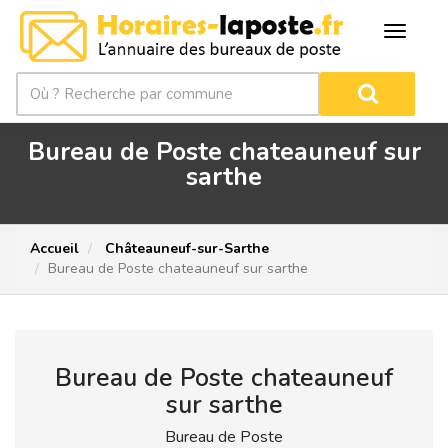
Bureau de Poste chateauneuf sur
sarthe
Accueil
Châteauneuf-sur-Sarthe
Bureau de Poste chateauneuf sur sarthe
Bureau de Poste chateauneuf
sur sarthe
Bureau de Poste