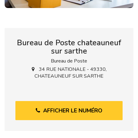
Bureau de Poste chateauneuf
sur sarthe
Bureau de Poste
34 RUE NATIONALE - 49330,
CHATEAUNEUF SUR SARTHE
AFFICHER LE NUMÉRO