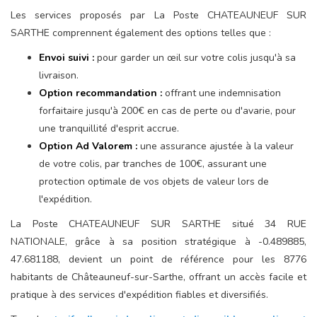
Les services proposés par La Poste CHATEAUNEUF SUR
SARTHE comprennent également des options telles que :
Envoi suivi :
pour garder un œil sur votre colis jusqu'à sa
livraison.
Option recommandation :
offrant une indemnisation
forfaitaire jusqu'à 200€ en cas de perte ou d'avarie, pour
une tranquillité d'esprit accrue.
Option Ad Valorem :
une assurance ajustée à la valeur
de votre colis, par tranches de 100€, assurant une
protection optimale de vos objets de valeur lors de
l'expédition.
La Poste CHATEAUNEUF SUR SARTHE situé 34 RUE
NATIONALE, grâce à sa position stratégique à -0.489885,
47.681188, devient un point de référence pour les 8776
habitants de Châteauneuf-sur-Sarthe, offrant un accès facile et
pratique à des services d'expédition fiables et diversifiés.