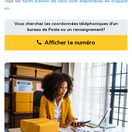
Tous les
tarifs d'envoi de colis sont disponibles en cliquant
ici
.
Vous cherchez les coordonnées téléphoniques d'un
bureau de Poste ou un renseignement?
Afficher le numéro