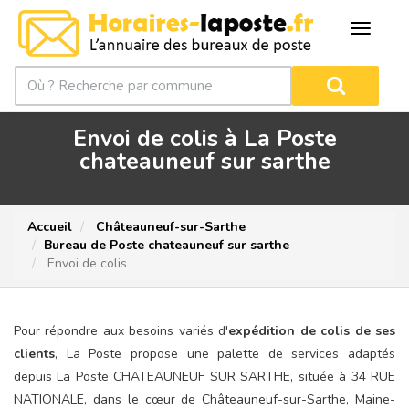
Envoi de colis à La Poste
chateauneuf sur sarthe
Accueil
Châteauneuf-sur-Sarthe
Bureau de Poste chateauneuf sur sarthe
Envoi de colis
Pour répondre aux besoins variés d'
expédition de colis de ses
clients
, La Poste propose une palette de services adaptés
depuis La Poste CHATEAUNEUF SUR SARTHE, située à 34 RUE
NATIONALE, dans le cœur de Châteauneuf-sur-Sarthe, Maine-