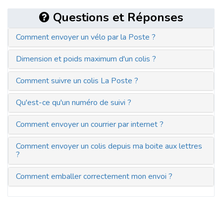
Questions et Réponses
Comment envoyer un vélo par la Poste ?
Dimension et poids maximum d'un colis ?
Comment suivre un colis La Poste ?
Qu'est-ce qu'un numéro de suivi ?
Comment envoyer un courrier par internet ?
Comment envoyer un colis depuis ma boite aux lettres
?
Comment emballer correctement mon envoi ?