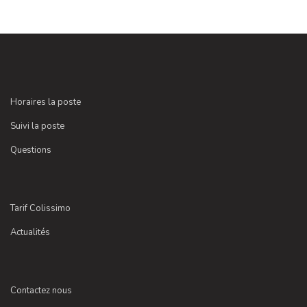
Horaires la poste
Suivi la poste
Questions
Tarif Colissimo
Actualités
Contactez nous