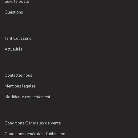
Suivi la poste
Questions
Tarif Colissimo
Actualités
Contactez nous
Mentions légales
Modifier le consentement
Conditions Générales de Vente
Conditions générales d'utilisation