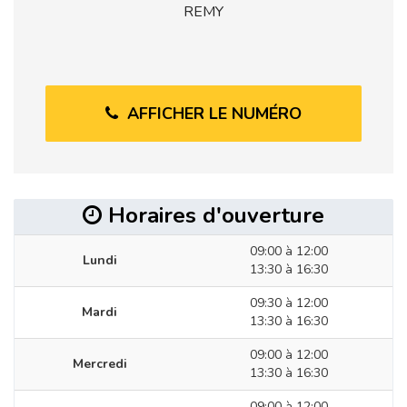
REMY
AFFICHER LE NUMÉRO
Horaires d'ouverture
09:00 à 12:00
Lundi
13:30 à 16:30
09:30 à 12:00
Mardi
13:30 à 16:30
09:00 à 12:00
Mercredi
13:30 à 16:30
09:00 à 12:00