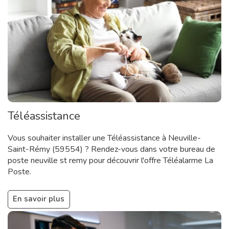
Téléassistance
Vous souhaiter installer une Téléassistance à Neuville-
Saint-Rémy (59554) ? Rendez-vous dans votre bureau de
poste neuville st remy pour découvrir l'offre Téléalarme La
Poste.
En savoir plus