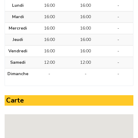
Lundi
16:00
16:00
-
Mardi
16:00
16:00
-
Mercredi
16:00
16:00
-
Jeudi
16:00
16:00
-
Vendredi
16:00
16:00
-
Samedi
12:00
12:00
-
Dimanche
-
-
-
Carte