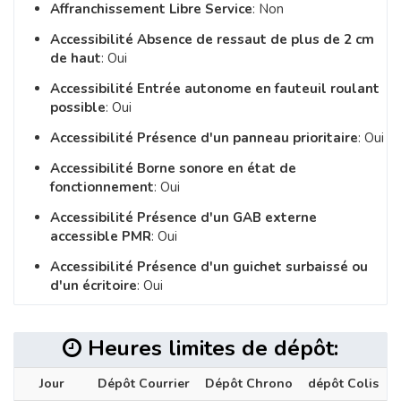
Affranchissement Libre Service
: Non
Accessibilité Absence de ressaut de plus de 2 cm
de haut
: Oui
Accessibilité Entrée autonome en fauteuil roulant
possible
: Oui
Accessibilité Présence d'un panneau prioritaire
: Oui
Accessibilité Borne sonore en état de
fonctionnement
: Oui
Accessibilité Présence d'un GAB externe
accessible PMR
: Oui
Accessibilité Présence d'un guichet surbaissé ou
d'un écritoire
: Oui
Heures limites de dépôt:
Jour
Dépôt Courrier
Dépôt Chrono
dépôt Colis