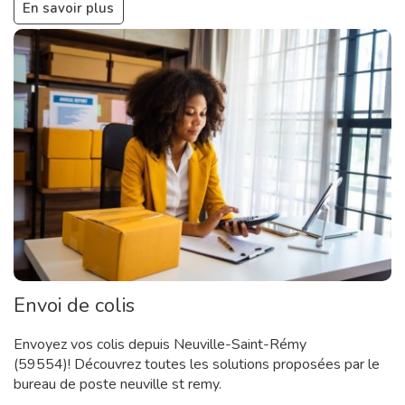
En savoir plus
Envoi de colis
Envoyez vos colis depuis Neuville-Saint-Rémy
(59554)! Découvrez toutes les solutions proposées par le
bureau de poste neuville st remy.