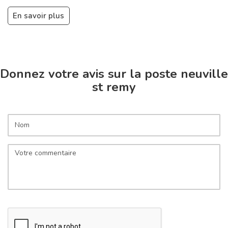
En savoir plus
Donnez votre avis sur la poste neuville
st remy