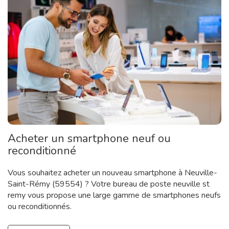
Acheter un smartphone neuf ou
reconditionné
Vous souhaitez acheter un nouveau smartphone à Neuville-
Saint-Rémy (59554) ? Votre bureau de poste neuville st
remy vous propose une large gamme de smartphones neufs
ou reconditionnés.