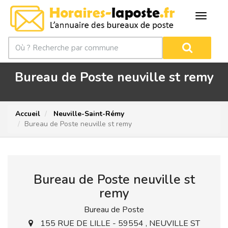
Bureau de Poste neuville st remy
Accueil
Neuville-Saint-Rémy
Bureau de Poste neuville st remy
Bureau de Poste neuville st
remy
Bureau de Poste
155 RUE DE LILLE - 59554 , NEUVILLE ST