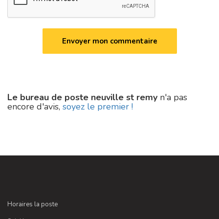
Le bureau de poste neuville st remy
n'a pas
encore d'avis,
soyez le premier !
Horaires la poste