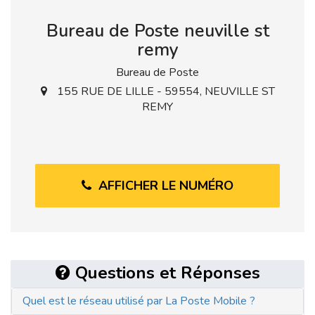
Bureau de Poste neuville st
remy
Bureau de Poste
155 RUE DE LILLE - 59554, NEUVILLE ST
REMY
AFFICHER LE NUMÉRO
Questions et Réponses
Quel est le réseau utilisé par La Poste Mobile ?