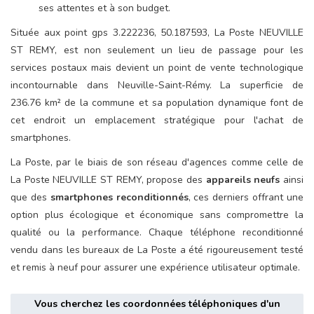
ses attentes et à son budget.
Située aux point gps 3.222236, 50.187593, La Poste NEUVILLE
ST REMY, est non seulement un lieu de passage pour les
services postaux mais devient un point de vente technologique
incontournable dans Neuville-Saint-Rémy. La superficie de
236.76 km² de la commune et sa population dynamique font de
cet endroit un emplacement stratégique pour l'achat de
smartphones.
La Poste, par le biais de son réseau d'agences comme celle de
La Poste NEUVILLE ST REMY, propose des
appareils neufs
ainsi
que des
smartphones reconditionnés
, ces derniers offrant une
option plus écologique et économique sans compromettre la
qualité ou la performance. Chaque téléphone reconditionné
vendu dans les bureaux de La Poste a été rigoureusement testé
et remis à neuf pour assurer une expérience utilisateur optimale.
Vous cherchez les coordonnées téléphoniques d'un