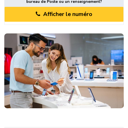
bureau de Poste ou un renseignement?
Afficher le numéro