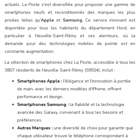
actuels, La Poste s'est diversifiée pour proposer une gamme de
smartphones neufs et reconditionnés des marques les plus
prisées telles qu'
Apple
et
Samsung
. Ce service innovant est
disponible pour tous les habitants du département Nord, en
particulier à Neuville-Saint-Rémy et ses alentours, où la
demande pour des technologies mobiles de pointe est en
constante augmentation.
La sélection de smartphones chez La Poste, accessible à tous les
3807 résidents de Neuville-Saint-Rémy (59554), inclut :
Smartphones Apple :
l'élégance et l'innovation à portée
de main, avec les derniers modèles d'iPhone, offrant
performance et design.
Smartphones Samsung :
la fiabilité et la technologie
avancée des Galaxy, convenant à tous les besoins et
préférences.
Autres Marques :
une diversité de choix pour garantir que
chaque utilisateur trouve le téléphone correspondant à