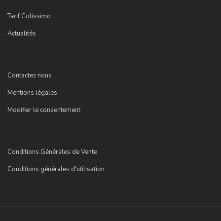
Tarif Colissimo
Actualités
Contactez nous
Mentions légales
Modifier le consentement
Conditions Générales de Vente
Conditions générales d'utilisation