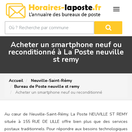
Acheter un smartphone neuf ou
reconditionné à La Poste neuville
st remy
Accueil
Neuville-Saint-Rémy
Bureau de Poste neuville st remy
Acheter un smartphone neuf ou reconditionné
Au cœur de Neuville-Saint-Rémy, La Poste NEUVILLE ST REMY
située à 155 RUE DE LILLE offre bien plus que des services
postaux traditionnels. Pour répondre aux besoins technologiques