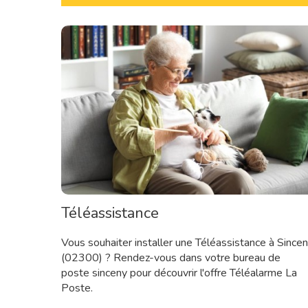
Téléassistance
Vous souhaiter installer une Téléassistance à Since
(02300) ? Rendez-vous dans votre bureau de
poste sinceny pour découvrir l'offre Téléalarme La
Poste.