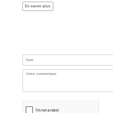
En savoir plus