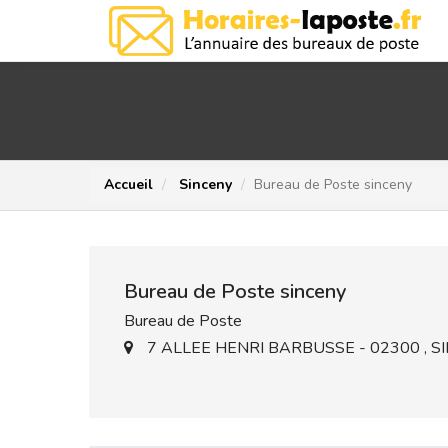
Accueil
Sinceny
Bureau de Poste sinceny
Bureau de Poste sinceny
Bureau de Poste
7 ALLEE HENRI BARBUSSE - 02300 , S