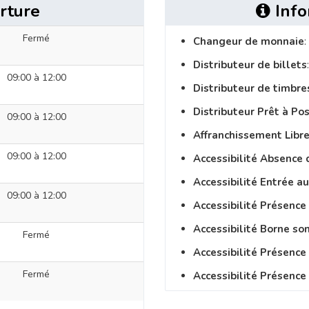
rture
Info
Fermé
Changeur de monnaie
:
Distributeur de billets
09:00 à 12:00
Distributeur de timbre
Distributeur Prêt à Po
09:00 à 12:00
Affranchissement Libre
09:00 à 12:00
Accessibilité Absence 
Accessibilité Entrée a
09:00 à 12:00
Accessibilité Présence
Accessibilité Borne so
Fermé
Accessibilité Présenc
Fermé
Accessibilité Présence 