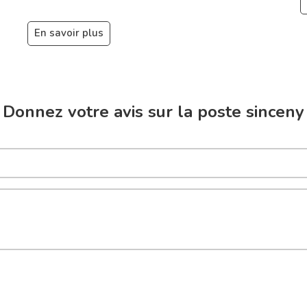
En savoir plus
Donnez votre avis sur la poste sinceny