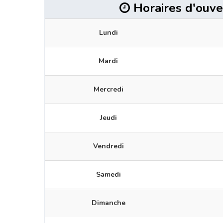
Horaires d'ouve
Lundi
Mardi
Mercredi
Jeudi
Vendredi
Samedi
Dimanche