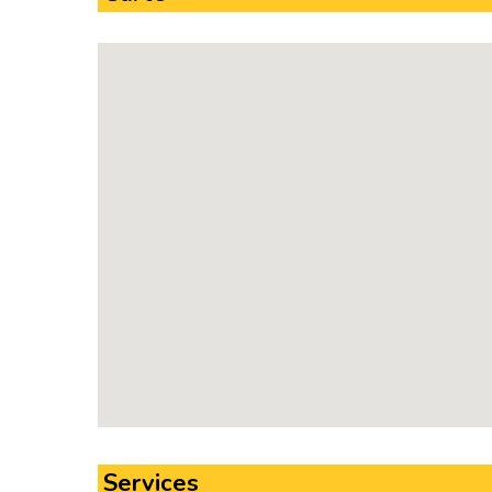
Services