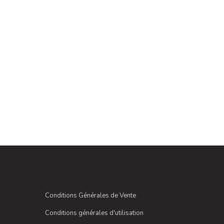
Conditions Générales de Vente
Conditions générales d'utilisation