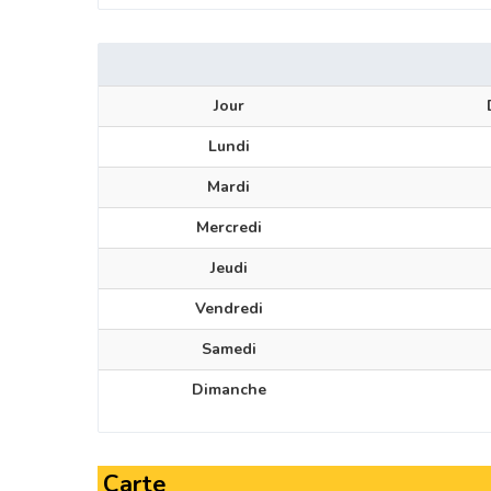
Jour
Lundi
Mardi
Mercredi
Jeudi
Vendredi
Samedi
Dimanche
Carte