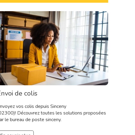
nvoi de colis
nvoyez vos colis depuis Sinceny
02300)! Découvrez toutes les solutions proposées
ar le bureau de poste sinceny.