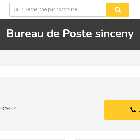
Bureau de Poste sinceny
INCENY