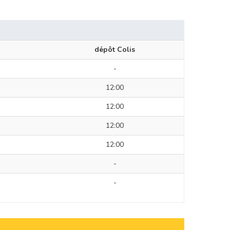
dépôt Colis
-
12:00
12:00
12:00
12:00
-
-