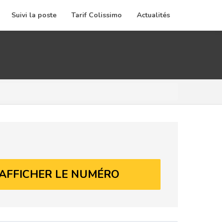
Suivi la poste
Tarif Colissimo
Actualités
AFFICHER LE NUMÉRO