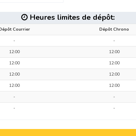
Heures limites de dépôt:
Dépôt Courrier
Dépôt Chrono
-
-
12:00
12:00
12:00
12:00
12:00
12:00
12:00
12:00
-
-
-
-