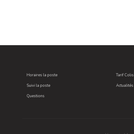
Horaires la poste
Tarif Coli
Suivi la poste
Actualités
Questions