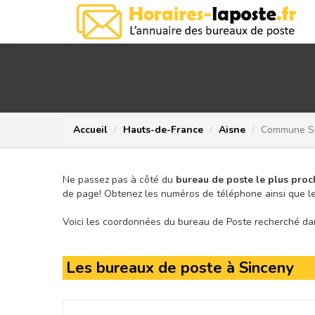
Accueil
Hauts-de-France
Aisne
Commune S
Ne passez pas à côté du
bureau de poste le plus proc
de page!
Obtenez les numéros de téléphone ainsi que le
Voici les coordonnées du bureau de Poste recherché dans
Les bureaux de poste à Sinceny