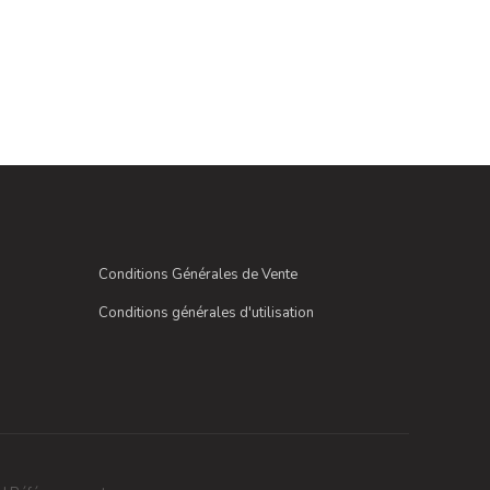
Conditions Générales de Vente
Conditions générales d'utilisation