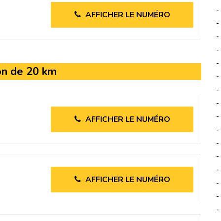
-
AFFICHER LE NUMÉRO
-
-
-
-
on de 20 km
-
-
-
-
AFFICHER LE NUMÉRO
-
-
-
-
AFFICHER LE NUMÉRO
-
-
-