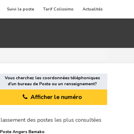
Suivi la poste
Tarif Colissimo
Actualités
Vous cherchez les coordonnées téléphoniques
d'un bureau de Poste ou un renseignement?
Afficher le numéro
lassement des postes les plus consultées
 Poste
Angers Bamako