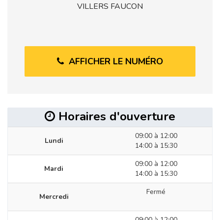
VILLERS FAUCON
AFFICHER LE NUMÉRO
Horaires d'ouverture
09:00 à 12:00
Lundi
14:00 à 15:30
09:00 à 12:00
Mardi
14:00 à 15:30
Fermé
Mercredi
09:00 à 12:00