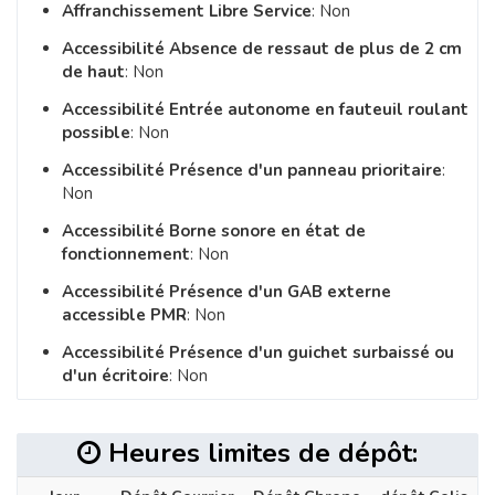
Affranchissement Libre Service
: Non
Accessibilité Absence de ressaut de plus de 2 cm
de haut
: Non
Accessibilité Entrée autonome en fauteuil roulant
possible
: Non
Accessibilité Présence d'un panneau prioritaire
:
Non
Accessibilité Borne sonore en état de
fonctionnement
: Non
Accessibilité Présence d'un GAB externe
accessible PMR
: Non
Accessibilité Présence d'un guichet surbaissé ou
d'un écritoire
: Non
Heures limites de dépôt: