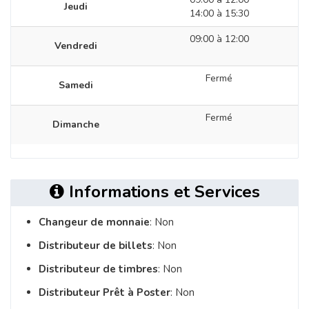
Jeudi
14:00 à 15:30
09:00 à 12:00
Vendredi
Fermé
Samedi
Fermé
Dimanche
Informations et Services
Changeur de monnaie
: Non
Distributeur de billets
: Non
Distributeur de timbres
: Non
Distributeur Prêt à Poster
: Non