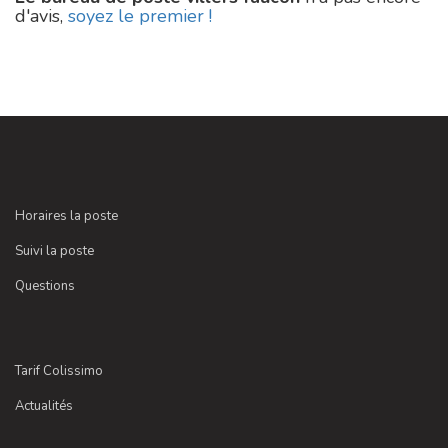
d'avis,
soyez le premier !
Horaires la poste
Suivi la poste
Questions
Tarif Colissimo
Actualités