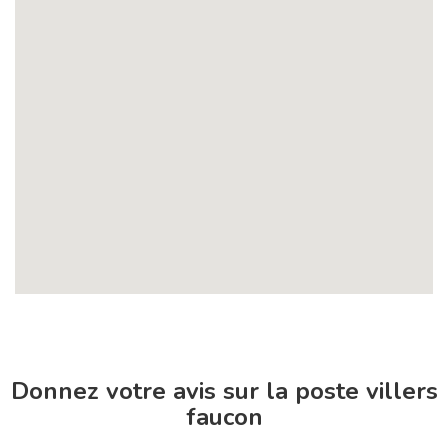
Donnez votre avis sur la poste villers
faucon