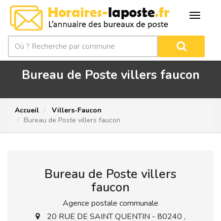
Bureau de Poste villers faucon
Accueil
Villers-Faucon
Bureau de Poste villers faucon
Bureau de Poste villers
faucon
Agence postale communale
20 RUE DE SAINT QUENTIN - 80240 ,