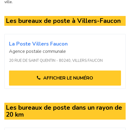
ville.
Les bureaux de poste à Villers-Faucon
La Poste Villers Faucon
Agence postale communale
20 RUE DE SAINT QUENTIN - 80240, VILLERS FAUCON
AFFICHER LE NUMÉRO
Les bureaux de poste dans un rayon de
20 km