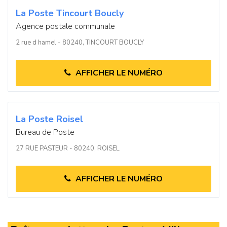
La Poste Tincourt Boucly
Agence postale communale
2 rue d hamel - 80240, TINCOURT BOUCLY
AFFICHER LE NUMÉRO
La Poste Roisel
Bureau de Poste
27 RUE PASTEUR - 80240, ROISEL
AFFICHER LE NUMÉRO