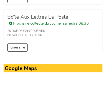
Boîte Aux Lettres La Poste
Prochaine collecte du courrier samedi à 08:30
20 RUE DE SAINT QUENTIN
80240 VILLERS FAUCON
Itinéraire
Google Maps