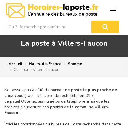
La poste à Villers-Faucon
Accueil
Hauts-de-France
Somme
Commune Villers-Faucon
Ne passez pas à côté du
bureau de poste le plus proche de
chez vous
grace à la zone de recherche en tête
de page!
Obtenez les numéros de téléphone ainsi que les
horaires d'ouverture des
postes de la commune Villers-
Faucon
.
Voici les coordonnées du bureau de Poste recherché dans cette