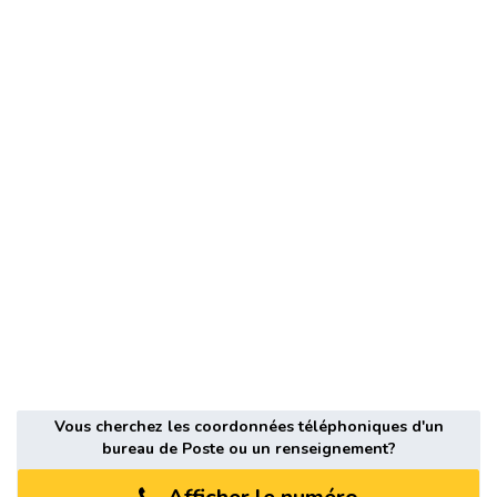
Vous cherchez les coordonnées téléphoniques d'un
bureau de Poste ou un renseignement?