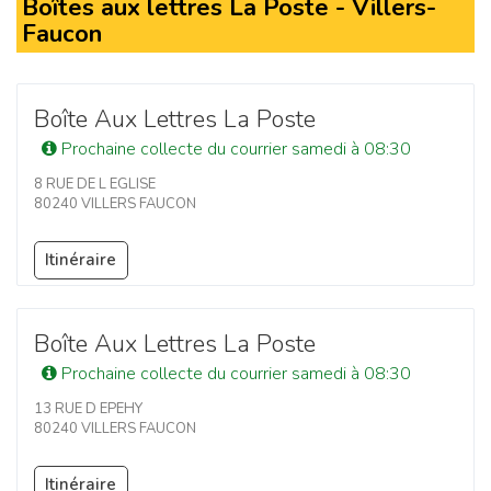
Boîtes aux lettres La Poste - Villers-
Faucon
Boîte Aux Lettres La Poste
Prochaine collecte du courrier samedi à 08:30
8 RUE DE L EGLISE
80240 VILLERS FAUCON
Itinéraire
Boîte Aux Lettres La Poste
Prochaine collecte du courrier samedi à 08:30
13 RUE D EPEHY
80240 VILLERS FAUCON
Itinéraire