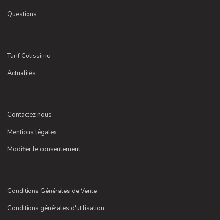
Questions
Tarif Colissimo
Actualités
Contactez nous
Mentions légales
Modifier le consentement
Conditions Générales de Vente
Conditions générales d'utilisation