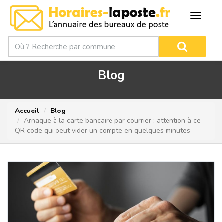
Blog
Accueil
Blog
Arnaque à la carte bancaire par courrier : attention à ce
QR code qui peut vider un compte en quelques minutes