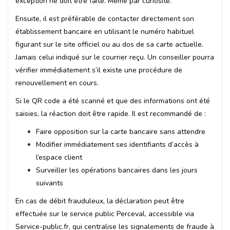
exception ne doit être faite. Même par curiosité.
Ensuite, il est préférable de contacter directement son
établissement bancaire en utilisant le numéro habituel
figurant sur le site officiel ou au dos de sa carte actuelle.
Jamais celui indiqué sur le courrier reçu. Un conseiller pourra
vérifier immédiatement s’il existe une procédure de
renouvellement en cours.
Si le QR code a été scanné et que des informations ont été
saisies, la réaction doit être rapide. Il est recommandé de :
Faire opposition sur la carte bancaire sans attendre
Modifier immédiatement ses identifiants d’accès à
l’espace client
Surveiller les opérations bancaires dans les jours
suivants
En cas de débit frauduleux, la déclaration peut être
effectuée sur le service public Perceval, accessible via
Service-public.fr, qui centralise les signalements de fraude à