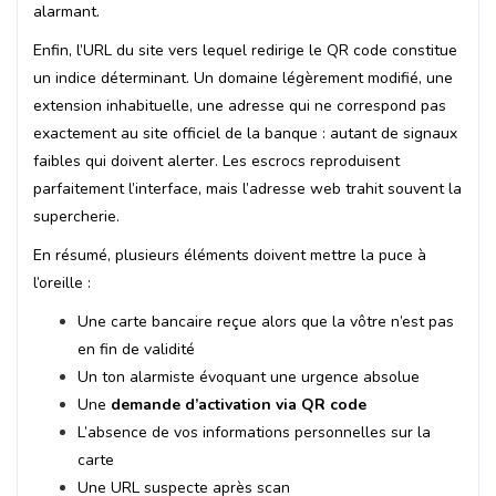
alarmant.
Enfin, l’URL du site vers lequel redirige le QR code constitue
un indice déterminant. Un domaine légèrement modifié, une
extension inhabituelle, une adresse qui ne correspond pas
exactement au site officiel de la banque : autant de signaux
faibles qui doivent alerter. Les escrocs reproduisent
parfaitement l’interface, mais l’adresse web trahit souvent la
supercherie.
En résumé, plusieurs éléments doivent mettre la puce à
l’oreille :
Une carte bancaire reçue alors que la vôtre n’est pas
en fin de validité
Un ton alarmiste évoquant une urgence absolue
Une
demande d’activation via QR code
L’absence de vos informations personnelles sur la
carte
Une URL suspecte après scan