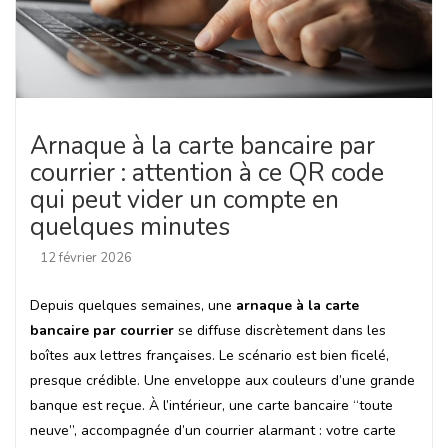
Arnaque à la carte bancaire par
courrier : attention à ce QR code
qui peut vider un compte en
quelques minutes
12 février 2026
Depuis quelques semaines, une
arnaque à la carte
bancaire par courrier
se diffuse discrètement dans les
boîtes aux lettres françaises. Le scénario est bien ficelé,
presque crédible. Une enveloppe aux couleurs d’une grande
banque est reçue. À l’intérieur, une carte bancaire “toute
neuve”, accompagnée d’un courrier alarmant : votre carte