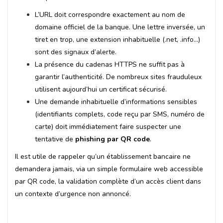
L’URL doit correspondre exactement au nom de
domaine officiel de la banque. Une lettre inversée, un
tiret en trop, une extension inhabituelle (.net, .info…)
sont des signaux d’alerte.
La présence du cadenas HTTPS ne suffit pas à
garantir l’authenticité. De nombreux sites frauduleux
utilisent aujourd’hui un certificat sécurisé.
Une demande inhabituelle d’informations sensibles
(identifiants complets, code reçu par SMS, numéro de
carte) doit immédiatement faire suspecter une
tentative de
phishing par QR code
.
Il est utile de rappeler qu’un établissement bancaire ne
demandera jamais, via un simple formulaire web accessible
par QR code, la validation complète d’un accès client dans
un contexte d’urgence non annoncé.