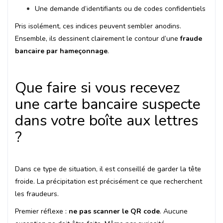
Une demande d’identifiants ou de codes confidentiels
Pris isolément, ces indices peuvent sembler anodins.
Ensemble, ils dessinent clairement le contour d’une
fraude
bancaire par hameçonnage
.
Que faire si vous recevez
une carte bancaire suspecte
dans votre boîte aux lettres
?
Dans ce type de situation, il est conseillé de garder la tête
froide. La précipitation est précisément ce que recherchent
les fraudeurs.
Premier réflexe :
ne pas scanner le QR code
. Aucune