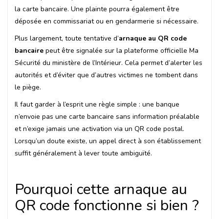
la carte bancaire. Une plainte pourra également être
déposée en commissariat ou en gendarmerie si nécessaire.
Plus largement, toute tentative d’
arnaque au QR code
bancaire
peut être signalée sur la plateforme officielle Ma
Sécurité du ministère de l’Intérieur. Cela permet d’alerter les
autorités et d’éviter que d’autres victimes ne tombent dans
le piège.
Il faut garder à l’esprit une règle simple : une banque
n’envoie pas une carte bancaire sans information préalable
et n’exige jamais une activation via un QR code postal.
Lorsqu’un doute existe, un appel direct à son établissement
suffit généralement à lever toute ambiguïté.
Pourquoi cette arnaque au
QR code fonctionne si bien ?