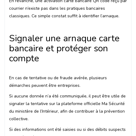
En revanche, une activation carte bancaire QR code reçu par
courrier n’existe pas dans les pratiques bancaires
classiques. Ce simple constat suffit à identifier l’arnaque.
Signaler une arnaque carte
bancaire et protéger son
compte
En cas de tentative ou de fraude avérée, plusieurs
démarches peuvent être entreprises.
Si aucune donnée n’a été communiquée, il peut être utile de
signaler la tentative sur la plateforme officielle Ma Sécurité
du ministère de l’Intérieur, afin de contribuer à la prévention
collective.
Si des informations ont été saisies ou si des débits suspects