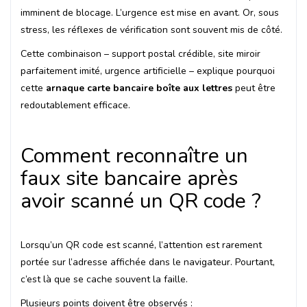
imminent de blocage. L’urgence est mise en avant. Or, sous
stress, les réflexes de vérification sont souvent mis de côté.
Cette combinaison – support postal crédible, site miroir
parfaitement imité, urgence artificielle – explique pourquoi
cette
arnaque carte bancaire boîte aux lettres
peut être
redoutablement efficace.
Comment reconnaître un
faux site bancaire après
avoir scanné un QR code ?
Lorsqu’un QR code est scanné, l’attention est rarement
portée sur l’adresse affichée dans le navigateur. Pourtant,
c’est là que se cache souvent la faille.
Plusieurs points doivent être observés :