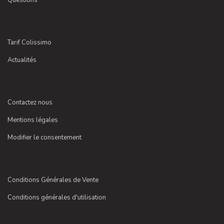
Tarif Colissimo
Actualités
Contactez nous
Mentions légales
Modifier le consentement
Conditions Générales de Vente
Conditions générales d'utilisation