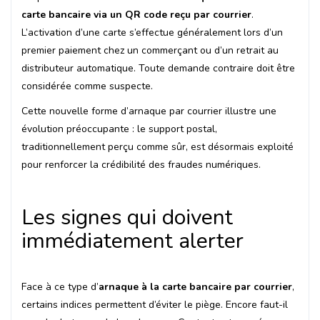
carte bancaire via un QR code reçu par courrier
.
L’activation d’une carte s’effectue généralement lors d’un
premier paiement chez un commerçant ou d’un retrait au
distributeur automatique. Toute demande contraire doit être
considérée comme suspecte.
Cette nouvelle forme d’arnaque par courrier illustre une
évolution préoccupante : le support postal,
traditionnellement perçu comme sûr, est désormais exploité
pour renforcer la crédibilité des fraudes numériques.
Les signes qui doivent
immédiatement alerter
Face à ce type d’
arnaque à la carte bancaire par courrier
,
certains indices permettent d’éviter le piège. Encore faut-il