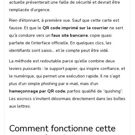
actuelle présenterait une faille de sécurité et devrait être
remplacée d’urgence.
Rien d’étonnant, à première vue. Sauf que cette carte est
fausse. Et que le
QR code imprimé sur le courrier
ne sert
qu’à conduire vers un
faux site bancaire
, copie quasi
parfaite de l’interface officielle. En quelques clics, les
identifiants sont saisis… et le compte peut être vidé.
La méthode est redoutable parce qu’elle combine deux
leviers puissants : le support papier, qui inspire confiance, et
le numérique, qui permet une exécution rapide. Il ne s’agit
plus d’un simple phishing par e-mail, mais d’un
hameçonnage par QR code
, parfois qualifié de “quishing”.
Les escrocs s’invitent désormais directement dans les boîtes
aux lettres.
Comment fonctionne cette