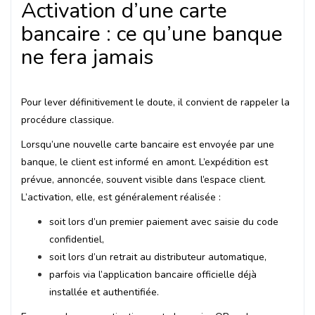
Activation d’une carte
bancaire : ce qu’une banque
ne fera jamais
Pour lever définitivement le doute, il convient de rappeler la
procédure classique.
Lorsqu’une nouvelle carte bancaire est envoyée par une
banque, le client est informé en amont. L’expédition est
prévue, annoncée, souvent visible dans l’espace client.
L’activation, elle, est généralement réalisée :
soit lors d’un premier paiement avec saisie du code
confidentiel,
soit lors d’un retrait au distributeur automatique,
parfois via l’application bancaire officielle déjà
installée et authentifiée.