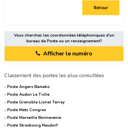
Retour
Vous cherchez les coordonnées téléphoniques d'un
bureau de Poste ou un renseignement?
Afficher le numéro
Classement des postes les plus consultées
- Poste
Angers Bamako
- Poste
Audun Le Tiche
- Poste
Grenoble Lionel Terray
- Poste
Metz Congres
- Poste
Marseille Bonneveine
- Poste
Strasbourg Neudorf