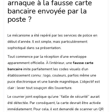
arnaque à la fausse carte
bancaire envoyée par la
poste ?
Le mécanisme a été repéré par les services de police en
début d’année. Il est simple, mais particulièrement
sophistiqué dans sa présentation.
Tout commence par la réception d’une enveloppe
apparemment officielle. À l’intérieur, une
fausse carte
bancaire
imite parfaitement les codes visuels d’un
établissement connu : logo, couleurs, parfois même une
puce électronique et une bande magnétique. L’objectif est
clair : lever tout soupçon dès l’ouverture.
Le courrier joint explique qu’une “faille de sécurité” aurait
été détectée. Par conséquent, la carte devrait être activée
immédiatement. Pour cela, il est demandé de scanner un QR