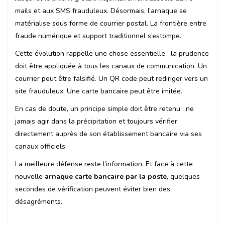
mails et aux SMS frauduleux. Désormais, l’arnaque se
matérialise sous forme de courrier postal. La frontière entre
fraude numérique et support traditionnel s’estompe.
Cette évolution rappelle une chose essentielle : la prudence
doit être appliquée à tous les canaux de communication. Un
courrier peut être falsifié. Un QR code peut rediriger vers un
site frauduleux. Une carte bancaire peut être imitée.
En cas de doute, un principe simple doit être retenu : ne
jamais agir dans la précipitation et toujours vérifier
directement auprès de son établissement bancaire via ses
canaux officiels.
La meilleure défense reste l’information. Et face à cette
nouvelle
arnaque carte bancaire par la poste
, quelques
secondes de vérification peuvent éviter bien des
désagréments.