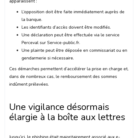
apparaissent :
L’opposition doit être faite immédiatement auprès de
la banque.
Les identifiants d’accès doivent être modifiés.
Une déclaration peut être effectuée via le service
Perceval sur Service-public.fr.
Une plainte peut être déposée en commissariat ou en
gendarmerie si nécessaire.
Ces démarches permettent d’accélérer la prise en charge et,
dans de nombreux cas, le remboursement des sommes
indûment prélevées.
Une vigilance désormais
élargie à la boîte aux lettres
Jusqu’ici, le phishing était majoritairement associé aux e-