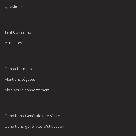
Questions
Tarif Colissimo
Actualités
Contactez nous
Mentions légales
Modifier le consentement
Conditions Générales de Vente
Conditions générales d'utilisation