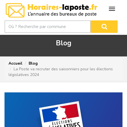
Blog
Accueil
Blog
La Poste va recruter des saisonniers pour les élections
législatives 2024