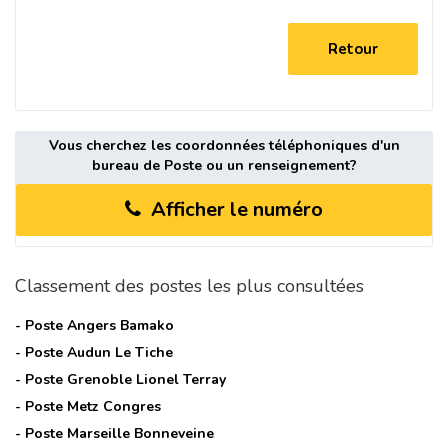
Retour
Vous cherchez les coordonnées téléphoniques d'un
bureau de Poste ou un renseignement?
Afficher le numéro
Classement des postes les plus consultées
- Poste
Angers Bamako
- Poste
Audun Le Tiche
- Poste
Grenoble Lionel Terray
- Poste
Metz Congres
- Poste
Marseille Bonneveine