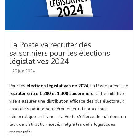
La Poste va recruter des
saisonniers pour les élections
législatives 2024
25 juin 2024
Pour les
élections législatives de 2024
, La Poste prévoit de
recruter entre 1 200 et 1 300 saisonniers
. Cette initiative
vise à assurer une distribution efficace des plis électoraux,
essentiels pour le bon déroulement du processus
démocratique en France. La Poste s'efforce de maintenir un
taux de distribution élevé, malgré les défis logistiques
rencontrés.