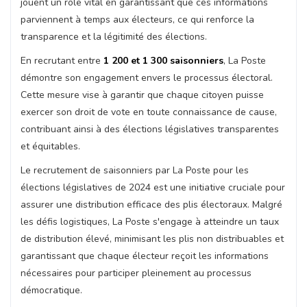
jouent un rôle vital en garantissant que ces informations
parviennent à temps aux électeurs, ce qui renforce la
transparence et la légitimité des élections.
En recrutant entre
1 200 et 1 300 saisonniers
, La Poste
démontre son engagement envers le processus électoral.
Cette mesure vise à garantir que chaque citoyen puisse
exercer son droit de vote en toute connaissance de cause,
contribuant ainsi à des élections législatives transparentes
et équitables.
Le recrutement de saisonniers par La Poste pour les
élections législatives de 2024 est une initiative cruciale pour
assurer une distribution efficace des plis électoraux. Malgré
les défis logistiques, La Poste s'engage à atteindre un taux
de distribution élevé, minimisant les plis non distribuables et
garantissant que chaque électeur reçoit les informations
nécessaires pour participer pleinement au processus
démocratique.