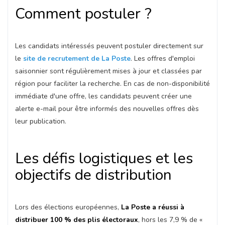
Comment postuler ?
Les candidats intéressés peuvent postuler directement sur
le
site de recrutement de La Poste
. Les offres d'emploi
saisonnier sont régulièrement mises à jour et classées par
région pour faciliter la recherche. En cas de non-disponibilité
immédiate d'une offre, les candidats peuvent créer une
alerte e-mail pour être informés des nouvelles offres dès
leur publication​.
Les défis logistiques et les
objectifs de distribution
Lors des élections européennes,
La Poste a réussi à
distribuer 100 % des plis électoraux
, hors les 7,9 % de «