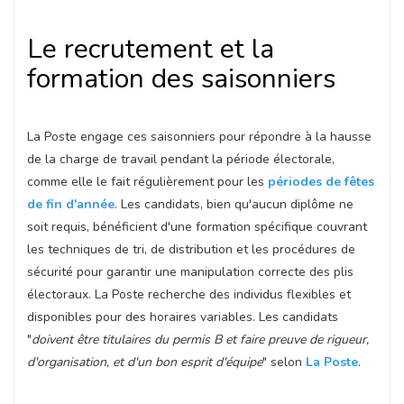
Le recrutement et la
formation des saisonniers
La Poste engage ces saisonniers pour répondre à la hausse
de la charge de travail pendant la période électorale,
comme elle le fait régulièrement pour les
périodes de fêtes
de fin d'année
. Les candidats, bien qu'aucun diplôme ne
soit requis, bénéficient d'une formation spécifique couvrant
les techniques de tri, de distribution et les procédures de
sécurité pour garantir une manipulation correcte des plis
électoraux. La Poste recherche des individus flexibles et
disponibles pour des horaires variables. Les candidats
"
doivent être titulaires du permis B et faire preuve de rigueur,
d'organisation, et d'un bon esprit d'équipe
" selon
La Poste
.