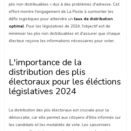
plis non distribuables » dus à des problèmes d'adresse. Cet
effort montre l'engagement de La Poste à surmonter les
défis logistiques pour atteindre un
taux de distribution
optimal
. Pour les législatives de 2024, l'objectif est de
minimiser les plis non distribuables et d'assurer que chaque
électeur reçoive les informations nécessaires pour voter.
L'importance de la
distribution des plis
électoraux pour les éléctions
législatives 2024
La distribution des plis électoraux est cruciale pour la
démocratie, car elle permet aux citoyens d'être informés sur
les candidats et les modalités de vote. Les saisonniers