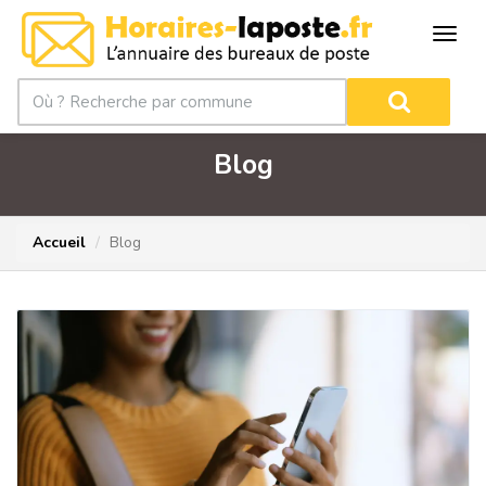
Blog
Accueil
Blog