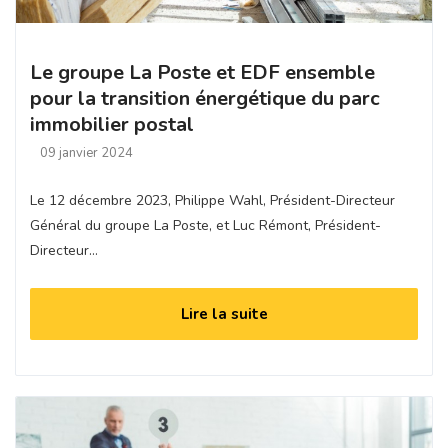
Le groupe La Poste et EDF ensemble
pour la transition énergétique du parc
immobilier postal
09 janvier 2024
Le 12 décembre 2023, Philippe Wahl, Président-Directeur
Général du groupe La Poste, et Luc Rémont, Président-
Directeur…
Lire la suite