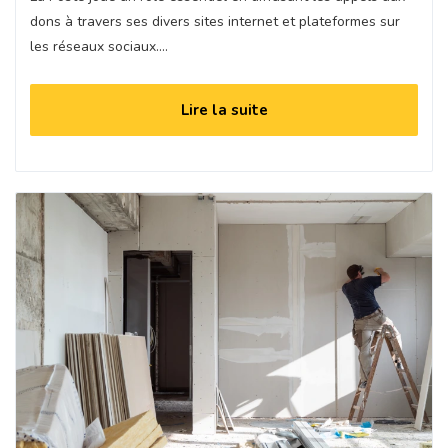
dons à travers ses divers sites internet et plateformes sur
les réseaux sociaux.…
Lire la suite