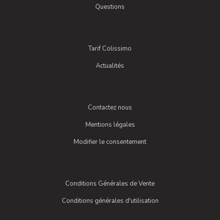
Questions
Tarif Colissimo
Actualités
Contactez nous
Mentions légales
Modifier le consentement
Conditions Générales de Vente
Conditions générales d'utilisation