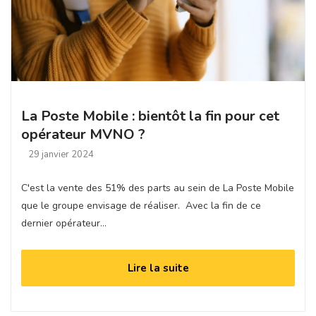
La Poste Mobile : bientôt la fin pour cet
opérateur MVNO ?
29 janvier 2024
C'est la vente des 51% des parts au sein de La Poste Mobile
que le groupe envisage de réaliser. Avec la fin de ce
dernier opérateur…
Lire la suite