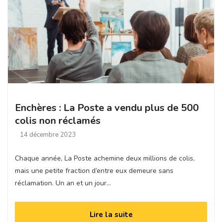
Enchères : La Poste a vendu plus de 500
colis non réclamés
14 décembre 2023
Chaque année, La Poste achemine deux millions de colis,
mais une petite fraction d’entre eux demeure sans
réclamation. Un an et un jour…
Lire la suite