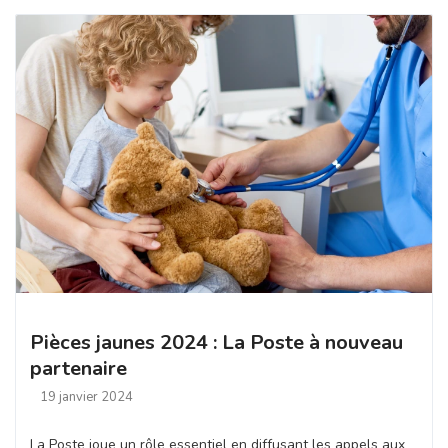
Pièces jaunes 2024 : La Poste à nouveau
partenaire
19 janvier 2024
La Poste joue un rôle essentiel en diffusant les appels aux