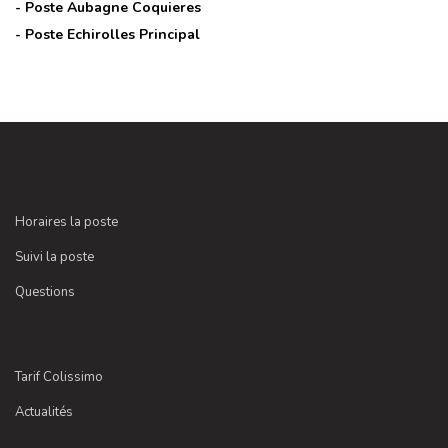
- Poste
Aubagne Coquieres
- Poste
Echirolles Principal
Horaires la poste
Suivi la poste
Questions
Tarif Colissimo
Actualités