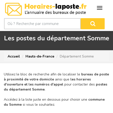
Les postes du département Somme
Accueil
Hauts-de-France
Département Somme
Utilisez le bloc de recherche afin de localiser le
bureau de poste
à proximité de votre domicile
ainsi que
les horaires
d'ouverture et les numéros d'appel
pour contacter des
postes
du département Somme
.
Accédez à la liste juste en dessous pour choisir une
commune
du Somme
si vous le souhaitez.