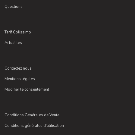
Questions
Tarif Colissimo
Actualités
Contactez nous
Mentions légales
Modifier le consentement
Conditions Générales de Vente
Conditions générales d'utilisation