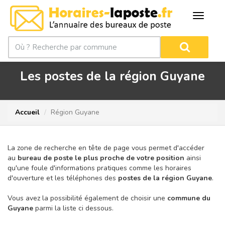
Les postes de la région Guyane
Accueil
Région Guyane
La zone de recherche en tête de page vous permet d'accéder
au
bureau de poste le plus proche de votre position
ainsi
qu'une foule d'informations pratiques comme les horaires
d'ouverture et les téléphones des
postes de la région Guyane
.
Vous avez la possibilité également de choisir une
commune du
Guyane
parmi la liste ci dessous.