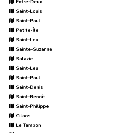
Entre-Deux
Saint-Louis
Saint-Paul
Petite-Île
Saint-Leu
Sainte-Suzanne
Salazie
Saint-Leu
Saint-Paul
Saint-Denis
Saint-Benoît
Saint-Philippe
Cilaos
Le Tampon