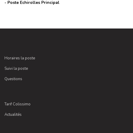
- Poste
Echirolles Principal
Horaires la poste
Suivi la poste
Questions
Tarif Colissimo
Actualités