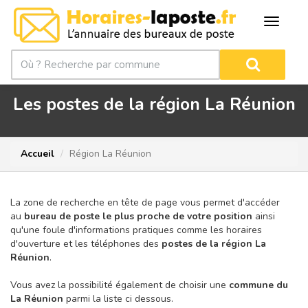
Les postes de la région La Réunion
Accueil
Région La Réunion
La zone de recherche en tête de page vous permet d'accéder
au
bureau de poste le plus proche de votre position
ainsi
qu'une foule d'informations pratiques comme les horaires
d'ouverture et les téléphones des
postes de la région La
Réunion
.
Vous avez la possibilité également de choisir une
commune du
La Réunion
parmi la liste ci dessous.