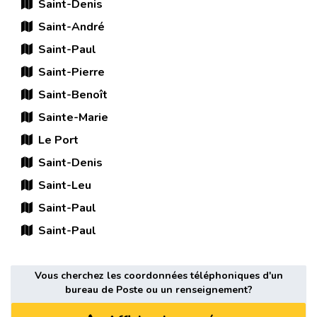
Saint-Denis
Saint-André
Saint-Paul
Saint-Pierre
Saint-Benoît
Sainte-Marie
Le Port
Saint-Denis
Saint-Leu
Saint-Paul
Saint-Paul
Vous cherchez les coordonnées téléphoniques d'un
bureau de Poste ou un renseignement?