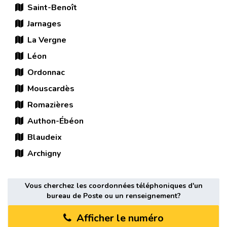
Saint-Benoît
Jarnages
La Vergne
Léon
Ordonnac
Mouscardès
Romazières
Authon-Ébéon
Blaudeix
Archigny
Vous cherchez les coordonnées téléphoniques d'un
bureau de Poste ou un renseignement?
Afficher le numéro