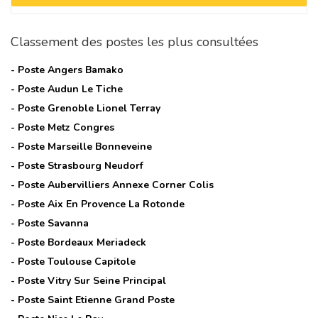
Classement des postes les plus consultées
- Poste
Angers Bamako
- Poste
Audun Le Tiche
- Poste
Grenoble Lionel Terray
- Poste
Metz Congres
- Poste
Marseille Bonneveine
- Poste
Strasbourg Neudorf
- Poste
Aubervilliers Annexe Corner Colis
- Poste
Aix En Provence La Rotonde
- Poste
Savanna
- Poste
Bordeaux Meriadeck
- Poste
Toulouse Capitole
- Poste
Vitry Sur Seine Principal
- Poste
Saint Etienne Grand Poste