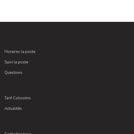
Horaires la poste
Suivi la poste
Questions
Tarif Colissimo
Actualités