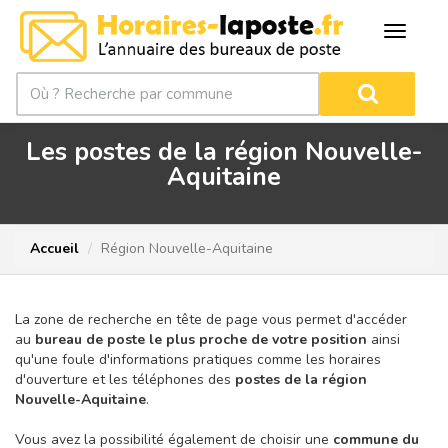
Les postes de la région Nouvelle-
Aquitaine
Accueil
Région Nouvelle-Aquitaine
La zone de recherche en tête de page vous permet d'accéder
au
bureau de poste le plus proche de votre position
ainsi
qu'une foule d'informations pratiques comme les horaires
d'ouverture et les téléphones des
postes de la région
Nouvelle-Aquitaine
.
Vous avez la possibilité également de choisir une
commune du