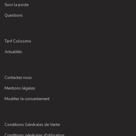
Suivi la poste
Questions
Tarif Colissimo
Actualités
Contactez nous
Mentions légales
Modifier le consentement
Conditions Générales de Vente
Conditions générales d'utilisation