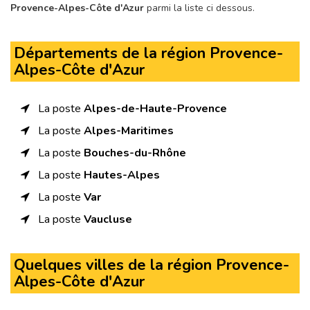
Provence-Alpes-Côte d'Azur
parmi la liste ci dessous.
Départements de la région Provence-
Alpes-Côte d'Azur
La poste
Alpes-de-Haute-Provence
La poste
Alpes-Maritimes
La poste
Bouches-du-Rhône
La poste
Hautes-Alpes
La poste
Var
La poste
Vaucluse
Quelques villes de la région Provence-
Alpes-Côte d'Azur