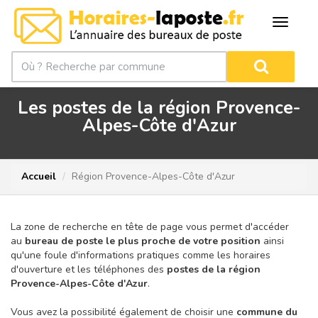
Les postes de la région Provence-
Alpes-Côte d'Azur
Accueil
Région Provence-Alpes-Côte d'Azur
La zone de recherche en tête de page vous permet d'accéder
au
bureau de poste le plus proche de votre position
ainsi
qu'une foule d'informations pratiques comme les horaires
d'ouverture et les téléphones des
postes de la région
Provence-Alpes-Côte d'Azur
.
Vous avez la possibilité également de choisir une
commune du